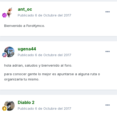
ant_oc
Publicado
6 de Octubre del 2017
Bienvenido a ForoKymco.
ugena44
Publicado
6 de Octubre del 2017
hola adrian, saludos y bienvenido al foro.
para conocer gente lo mejor es apuntarse a alguna ruta o
organizarla tu mismo.
Diablo 2
Publicado
6 de Octubre del 2017