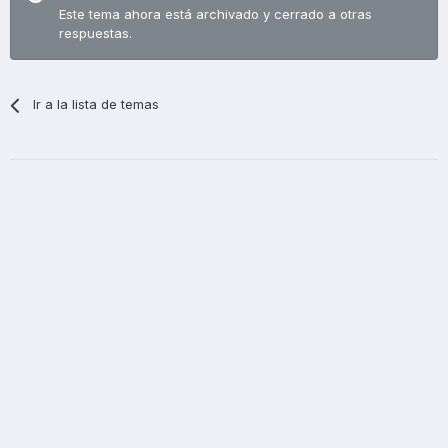
Este tema ahora está archivado y cerrado a otras
respuestas.
Ir a la lista de temas