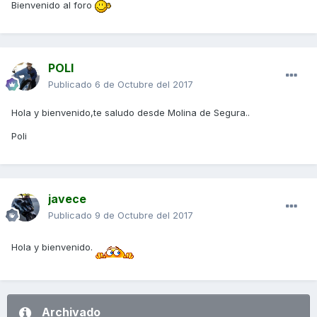
Bienvenido al foro
POLI
Publicado
6 de Octubre del 2017
Hola y bienvenido,te saludo desde Molina de Segura..
Poli
javece
Publicado
9 de Octubre del 2017
Hola y bienvenido.
Archivado