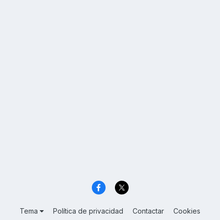
Tema
Política de privacidad
Contactar
Cookies