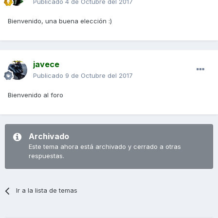
Publicado
4 de Octubre del 2017
Bienvenido, una buena elección :)
javece
Publicado
9 de Octubre del 2017
Bienvenido al foro
Archivado
Este tema ahora está archivado y cerrado a otras
respuestas.
Ir a la lista de temas