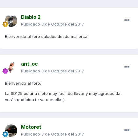
Diablo 2
Publicado
3 de Octubre del 2017
Bienvenido al foro saludos desde mallorca
ant_oc
Publicado
3 de Octubre del 2017
Bienvenido al foro.
La SD125 es una moto muy fácil de llevar y muy agradecida,
verás qué bien te va con ella :)
Motoret
Publicado
3 de Octubre del 2017