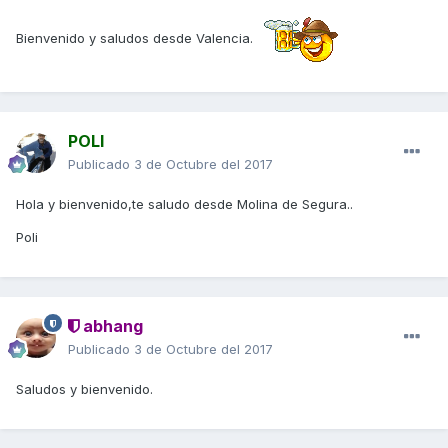
Bienvenido y saludos desde Valencia.
POLI
Publicado
3 de Octubre del 2017
Hola y bienvenido,te saludo desde Molina de Segura..
Poli
abhang
Publicado
3 de Octubre del 2017
Saludos y bienvenido.