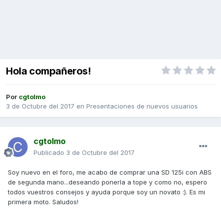
Hola compañeros!
Por
cgtolmo
3 de Octubre del 2017
en
Presentaciones de nuevos usuarios
cgtolmo
Publicado
3 de Octubre del 2017
Soy nuevo en el foro, me acabo de comprar una SD 125i con ABS
de segunda mano...deseando ponerla a tope y como no, espero
todos vuestros consejos y ayuda porque soy un novato :). Es mi
primera moto. Saludos!