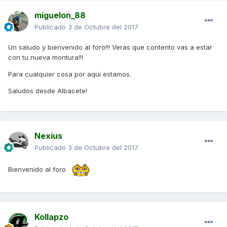
miguelon_88
Publicado
3 de Octubre del 2017
Un saludo y bienvenido al foro!!! Veras que contento vas a estar
con tu nueva montura!!!
Para cualquier cosa por aqui estamos.
Saludos desde Albacete!
Nexius
Publicado
3 de Octubre del 2017
Bienvenido al foro
Kollapzo