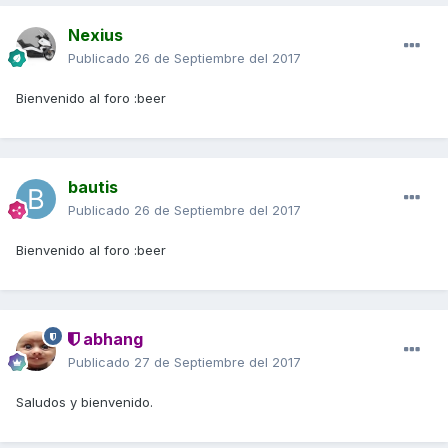
Nexius
Publicado
26 de Septiembre del 2017
Bienvenido al foro :beer
bautis
Publicado
26 de Septiembre del 2017
Bienvenido al foro :beer
abhang
Publicado
27 de Septiembre del 2017
Saludos y bienvenido.