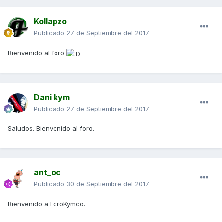
Kollapzo
Publicado
27 de Septiembre del 2017
Bienvenido al foro
Dani kym
Publicado
27 de Septiembre del 2017
Saludos. Bienvenido al foro.
ant_oc
Publicado
30 de Septiembre del 2017
Bienvenido a ForoKymco.