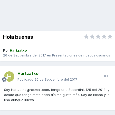
Hola buenas
Por
Hartzatxo
26 de Septiembre del 2017
en
Presentaciones de nuevos usuarios
Hartzatxo
Publicado
26 de Septiembre del 2017
Soy Hartzatxo@hotmail.com, tengo una Superdink 125 del 2014, y
desde que tengo moto cada día me gusta más. Soy de Bilbao y la
uso aunque llueva.