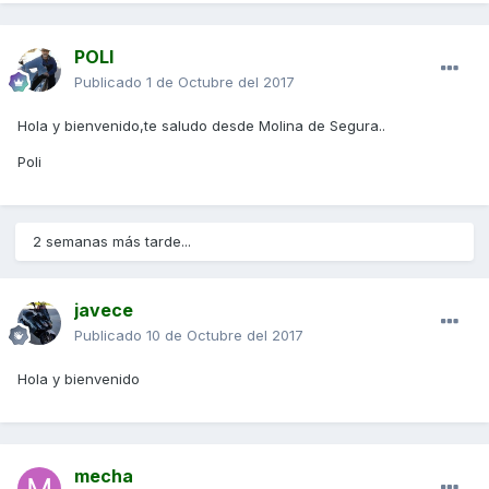
POLI
Publicado
1 de Octubre del 2017
Hola y bienvenido,te saludo desde Molina de Segura..
Poli
2 semanas más tarde...
javece
Publicado
10 de Octubre del 2017
Hola y bienvenido
mecha