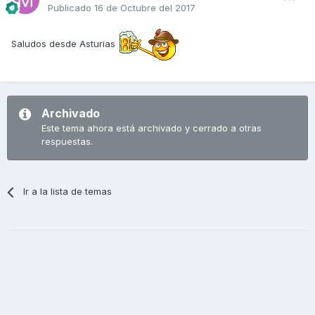
Publicado
16 de Octubre del 2017
Saludos desde Asturias
Archivado
Este tema ahora está archivado y cerrado a otras
respuestas.
Ir a la lista de temas