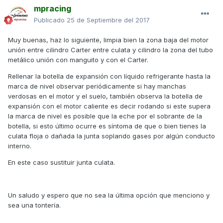
mpracing
Publicado
25 de Septiembre del 2017
Muy buenas, haz lo siguiente, limpia bien la zona baja del motor
unión entre cilindro Carter entre culata y cilindro la zona del tubo
metálico unión con manguito y con el Carter.
Rellenar la botella de expansión con líquido refrigerante hasta la
marca de nivel observar periódicamente si hay manchas
verdosas en el motor y el suelo, también observa la botella de
expansión con el motor caliente es decir rodando si este supera
la marca de nivel es posible que la eche por el sobrante de la
botella, si esto último ocurre es síntoma de que o bien tienes la
culata floja o dañada la junta soplando gases por algún conducto
interno.
En este caso sustituir junta culata.
Un saludo y espero que no sea la última opción que menciono y
sea una tontería.