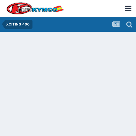
XCITING 400