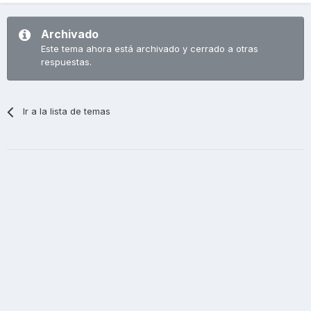
Archivado
Este tema ahora está archivado y cerrado a otras
respuestas.
Ir a la lista de temas