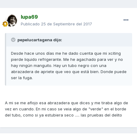
lupa69
Publicado
25 de Septiembre del 2017
pepelucartagena dijo:
Desde hace unos días me he dado cuenta que mi xciting
pierde liquido refrigerante. Me he agachado para ver y no
hay ningún manguito. Hay un tubo negro con una
abrazadera de apriete que veo que está bien. Donde puede
ser la fuga.
A mi se me aflojo esa abrazadera que dices y me tiraba algo de
vez en cuando. En mi caso se veia algo de "verde" en el borde
del tubo, como si ya estubiera seco ..... las pruebas del delito