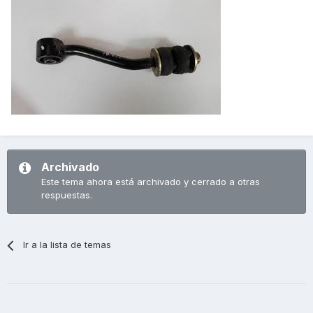
Archivado
Este tema ahora está archivado y cerrado a otras
respuestas.
Ir a la lista de temas