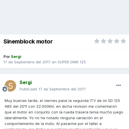
Sinemblock motor
Por
Sergi
17 de Septiembre del 2017
en
SUPER DINK 125
Sergi
Publicado
17 de Septiembre del 2017
Muy buenas tarde, el viernes pase la segunda ITV de mi SD 125
ABS del 2011 con 22.000Km. en dicha revision me comentaron
que el motor en conjunto con la rueda trasera tenia mucho juego
lateralmente. Yo no he notado ninguna variación en el
comportamiento de la moto. Al pasarme por el taller a