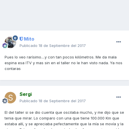
Mito
Publicado
18 de Septiembre del 2017
Pues lo veo rarísimo....y con tan pocos kilómetros. Me da mala
espina esa ITV y mas sin en el taller no le han visto nada. Ya nos
contaras
Sergi
Publicado
18 de Septiembre del 2017
El del taller si se dio cuenta que oscilaba mucho, y me dijo que se
tenia que mirar. Lo comparo con una que tiene 100.000 Km que
estaba allí, y se apreciaba pefectamente que la mía se movía y la