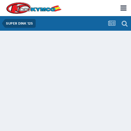
SUPER DINK 125