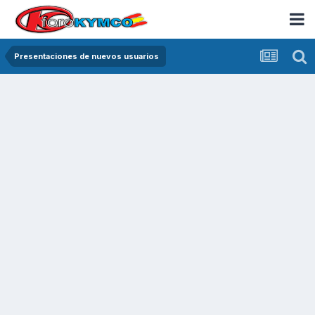
Presentaciones de nuevos usuarios