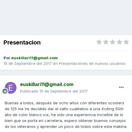
Presentacion
Por
euskillari11@gmail.com
15 de Septiembre del 2017
en
Presentaciones de nuevos usuarios
euskillari11@gmail.com
Publicado
15 de Septiembre del 2017
Buenas a todos, después de ocho años con diferentes scooters
de 125 me he decidido dar el salto cualitativo a una Xciting 500r
abs de color blanco ice, ha sido una experiencia increíble de lo
bien que se porta en carretera, espero obtener buenos consejos
de los veteranos y aprender un poco de todos sobre esta makina.