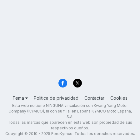
Tema
Política de privacidad
Contactar
Cookies
Esta web no tiene NINGUNA vinculación con Kwang Yang Motor
Company (KYMCO), ni con su filial en España KYMCO Moto España,
S.A.
Todas las marcas que aparecen en esta web son propiedad de sus
respectivos dueños.
Copyright © 2010 - 2025 ForoKymco. Todos los derechos reservados.