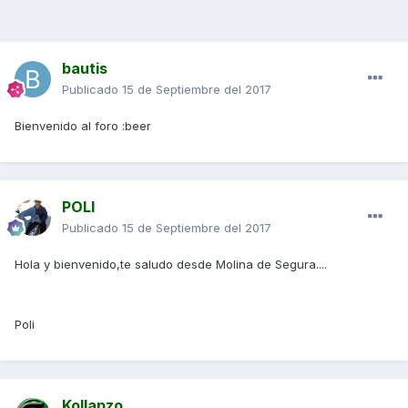
bautis
Publicado
15 de Septiembre del 2017
Bienvenido al foro :beer
POLI
Publicado
15 de Septiembre del 2017
Hola y bienvenido,te saludo desde Molina de Segura....
Poli
Kollapzo