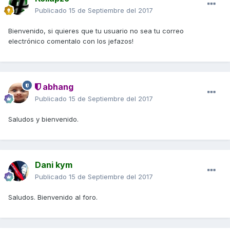
Publicado
15 de Septiembre del 2017
Bienvenido, si quieres que tu usuario no sea tu correo
electrónico comentalo con los jefazos!
abhang
Publicado
15 de Septiembre del 2017
Saludos y bienvenido.
Dani kym
Publicado
15 de Septiembre del 2017
Saludos. Bienvenido al foro.