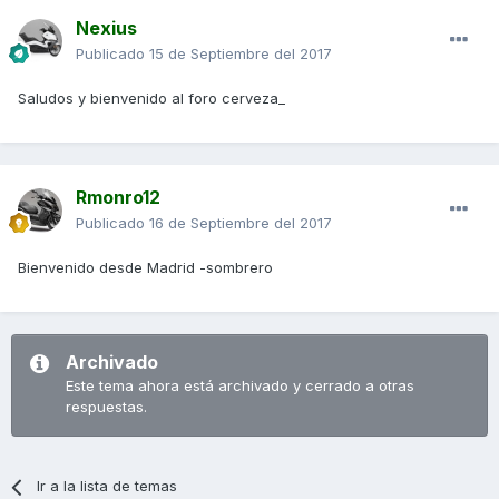
Nexius
Publicado
15 de Septiembre del 2017
Saludos y bienvenido al foro cerveza_
Rmonro12
Publicado
16 de Septiembre del 2017
Bienvenido desde Madrid -sombrero
Archivado
Este tema ahora está archivado y cerrado a otras
respuestas.
Ir a la lista de temas