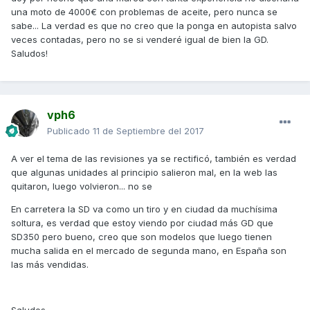
una moto de 4000€ con problemas de aceite, pero nunca se
sabe... La verdad es que no creo que la ponga en autopista salvo
veces contadas, pero no se si venderé igual de bien la GD.
Saludos!
vph6
Publicado
11 de Septiembre del 2017
A ver el tema de las revisiones ya se rectificó, también es verdad
que algunas unidades al principio salieron mal, en la web las
quitaron, luego volvieron... no se
En carretera la SD va como un tiro y en ciudad da muchísima
soltura, es verdad que estoy viendo por ciudad más GD que
SD350 pero bueno, creo que son modelos que luego tienen
mucha salida en el mercado de segunda mano, en España son
las más vendidas.