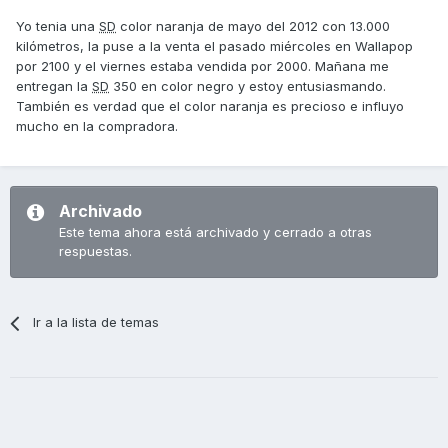
Yo tenia una
SD
color naranja de mayo del 2012 con 13.000
kilómetros, la puse a la venta el pasado miércoles en Wallapop
por 2100 y el viernes estaba vendida por 2000. Mañana me
entregan la
SD
350 en color negro y estoy entusiasmando.
También es verdad que el color naranja es precioso e influyo
mucho en la compradora.
Archivado
Este tema ahora está archivado y cerrado a otras
respuestas.
Ir a la lista de temas