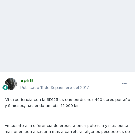
vph6
Publicado
11 de Septiembre del 2017
Mi experiencia con la SD125 es que perdí unos 400 euros por año
y 9 meses, haciendo un total 15.000 km
En cuanto a la diferencia de precio a priori potencia y más punta,
mas orientada a sacarla más a carretera, algunos poseedores de