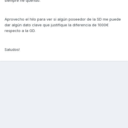
siempre he querido.
Aprovecho el hilo para ver si algún poseedor de la SD me puede
dar algún dato clave que justifique la diferencia de 1000€
respecto a la GD.
Saludos!