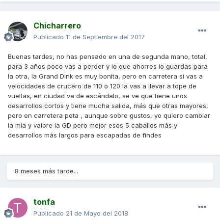
Chicharrero
Publicado
11 de Septiembre del 2017
Buenas tardes, no has pensado en una de segunda mano, total,
para 3 años poco vas a perder y lo que ahorres lo guardas para
la otra, la Grand Dink es muy bonita, pero en carretera si vas a
velocidades de crucero de 110 o 120 la vas a llevar a tope de
vueltas, en ciudad va de escándalo, se ve que tiene unos
desarrollos cortos y tiene mucha salida, más que otras mayores,
pero en carretera peta , aunque sobre gustos, yo quiero cambiar
la mía y valore la GD pero mejor esos 5 caballos más y
desarrollos más largos para escapadas de findes
8 meses más tarde...
tonfa
Publicado
21 de Mayo del 2018