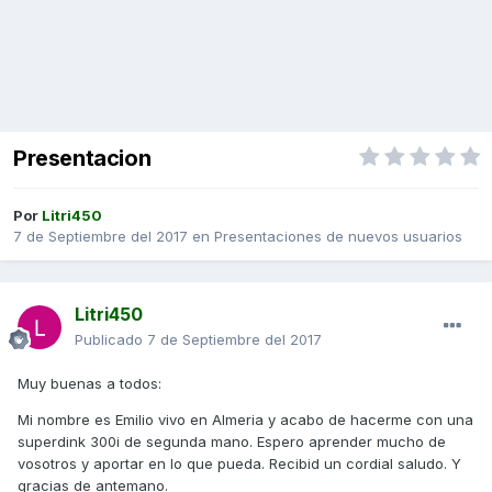
Presentacion
Por
Litri450
7 de Septiembre del 2017
en
Presentaciones de nuevos usuarios
Litri450
Publicado
7 de Septiembre del 2017
Muy buenas a todos:
Mi nombre es Emilio vivo en Almeria y acabo de hacerme con una
superdink 300i de segunda mano. Espero aprender mucho de
vosotros y aportar en lo que pueda. Recibid un cordial saludo. Y
gracias de antemano.