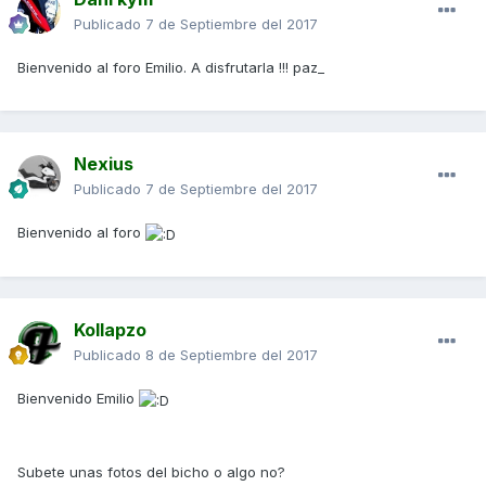
Publicado
7 de Septiembre del 2017
Bienvenido al foro Emilio. A disfrutarla !!! paz_
Nexius
Publicado
7 de Septiembre del 2017
Bienvenido al foro
Kollapzo
Publicado
8 de Septiembre del 2017
Bienvenido Emilio
Subete unas fotos del bicho o algo no?