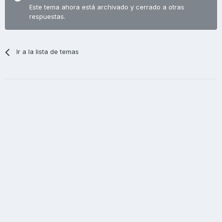
Este tema ahora está archivado y cerrado a otras
respuestas.
Ir a la lista de temas