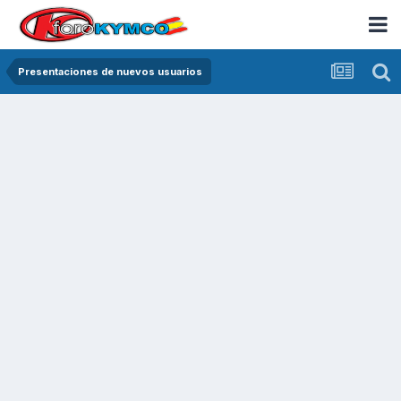
Presentaciones de nuevos usuarios