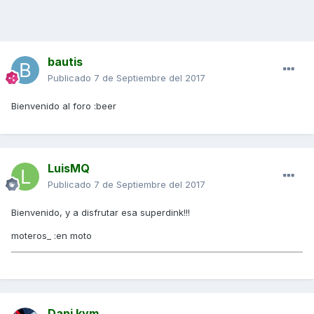
bautis
Publicado
7 de Septiembre del 2017
Bienvenido al foro :beer
LuisMQ
Publicado
7 de Septiembre del 2017
Bienvenido, y a disfrutar esa superdink!!!
moteros_ :en moto
Dani kym