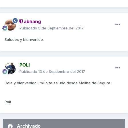
abhang
Publicado
8 de Septiembre del 2017
Saludos y bienvenido.
POLI
Publicado
13 de Septiembre del 2017
Hola y bienvenido Emilio,te saludo desde Molina de Segura..
Poli
Archivado