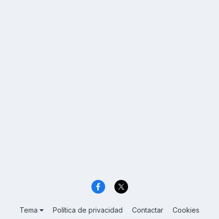
Tema
Política de privacidad
Contactar
Cookies