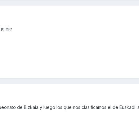
jejeje
onato de Bizkaia y luego los que nos clasificamos el de Euskadi :