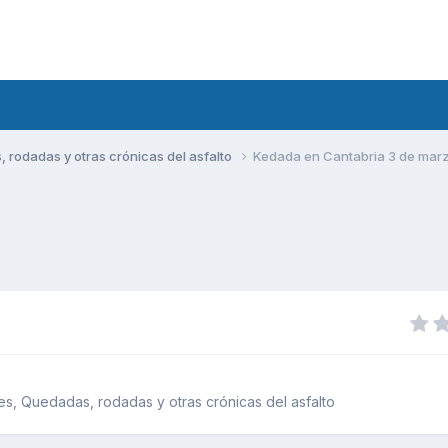
rodadas y otras crónicas del asfalto
Kedada en Cantabria 3 de mar
s, Quedadas, rodadas y otras crónicas del asfalto