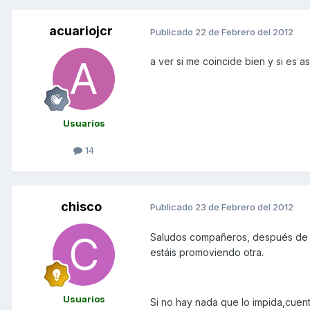
acuariojcr
Publicado
22 de Febrero del 2012
a ver si me coincide bien y si es 
Usuarios
14
chisco
Publicado
23 de Febrero del 2012
Saludos compañeros, después de es
estáis promoviendo otra.
Usuarios
Si no hay nada que lo impida,cuen