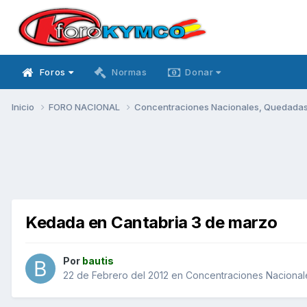
Foros
Normas
Donar
Inicio
FORO NACIONAL
Concentraciones Nacionales, Quedadas, 
Kedada en Cantabria 3 de marzo
Por
bautis
22 de Febrero del 2012
en
Concentraciones Nacionale