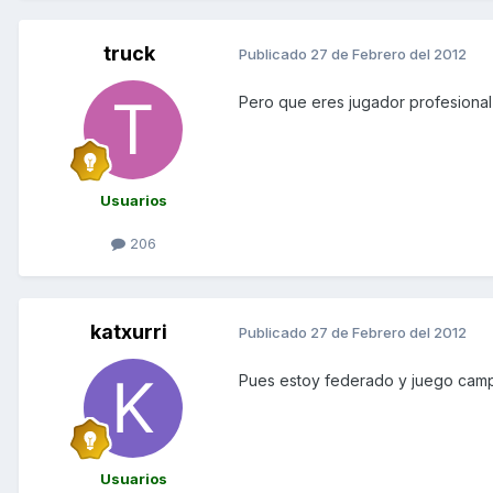
truck
Publicado
27 de Febrero del 2012
Pero que eres jugador profesional 
Usuarios
206
katxurri
Publicado
27 de Febrero del 2012
Pues estoy federado y juego campe
Usuarios