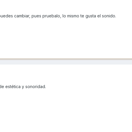
 puedes cambiar, pues pruebalo, lo mismo te gusta el sonido.
e estética y sonoridad.