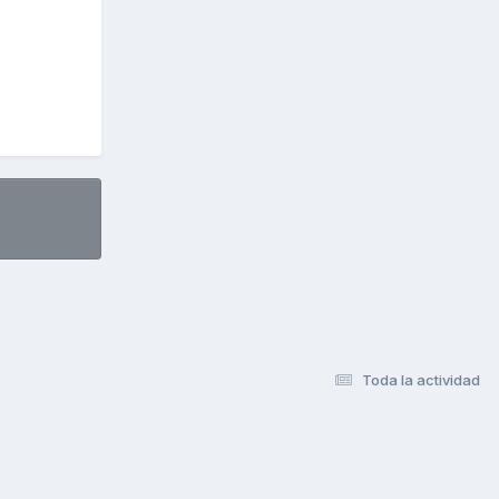
Toda la actividad