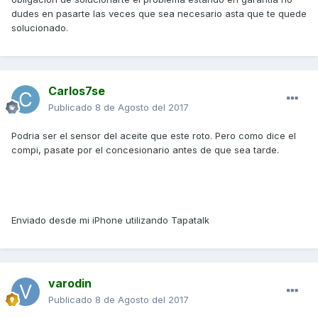
dudes en pasarte las veces que sea necesario asta que te quede
solucionado.
Carlos7se
Publicado
8 de Agosto del 2017
Podria ser el sensor del aceite que este roto. Pero como dice el
compi, pasate por el concesionario antes de que sea tarde.
Enviado desde mi iPhone utilizando Tapatalk
varodin
Publicado
8 de Agosto del 2017