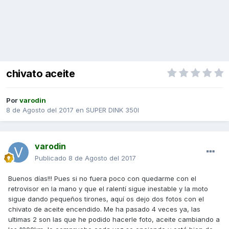
chivato aceite
Por
varodin
8 de Agosto del 2017
en
SUPER DINK 350I
varodin
Publicado
8 de Agosto del 2017
Buenos días!!! Pues si no fuera poco con quedarme con el
retrovisor en la mano y que el ralentí sigue inestable y la moto
sigue dando pequeños tirones, aquí os dejo dos fotos con el
chivato de aceite encendido. Me ha pasado 4 veces ya, las
ultimas 2 son las que he podido hacerle foto, aceite cambiando a