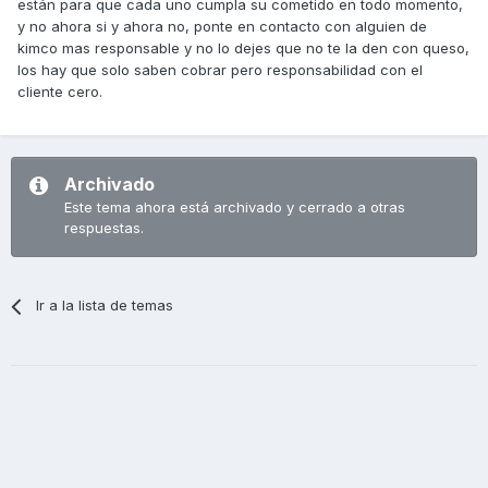
están para que cada uno cumpla su cometido en todo momento,
y no ahora si y ahora no, ponte en contacto con alguien de
kimco mas responsable y no lo dejes que no te la den con queso,
los hay que solo saben cobrar pero responsabilidad con el
cliente cero.
Archivado
Este tema ahora está archivado y cerrado a otras
respuestas.
Ir a la lista de temas