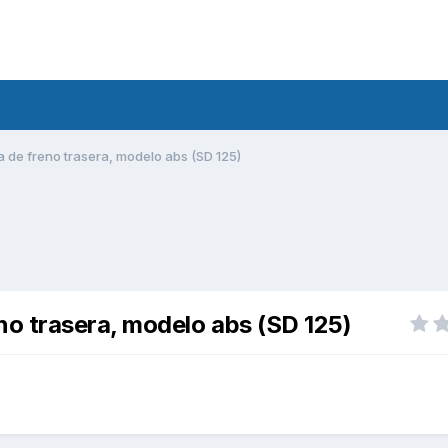
de freno trasera, modelo abs (SD 125)
o trasera, modelo abs (SD 125)