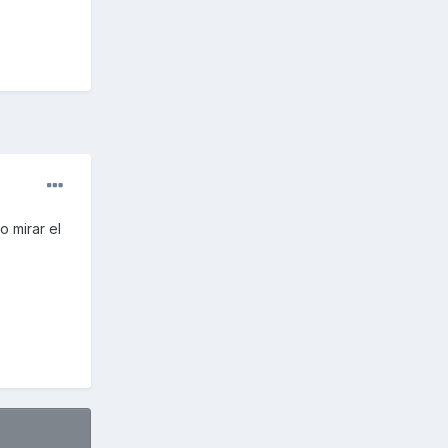
o mirar el