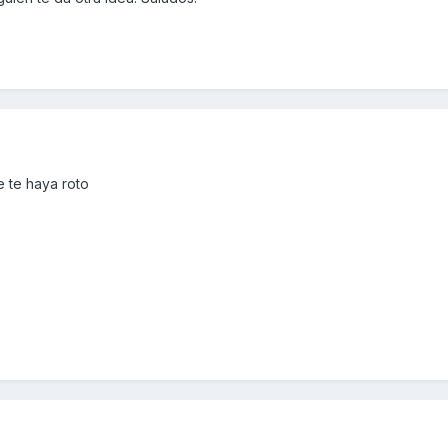
e te haya roto