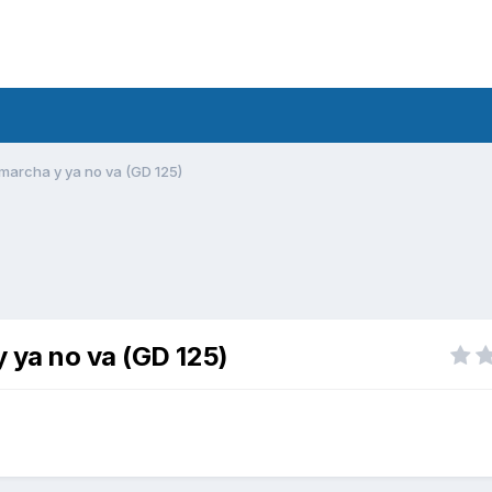
marcha y ya no va (GD 125)
 ya no va (GD 125)