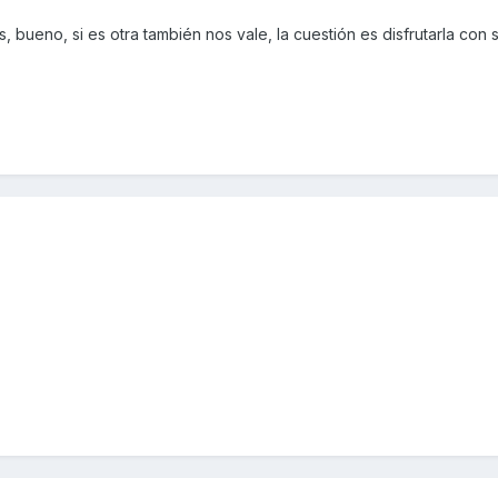
s, bueno, si es otra también nos vale, la cuestión es disfrutarla con 