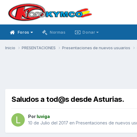
Foros
Normas
Donar
Inicio
PRESENTACIONES
Presentaciones de nuevos usuarios
Saludos a tod@s desde Asturias.
Por
luviga
10 de Julio del 2017
en
Presentaciones de nuevos us