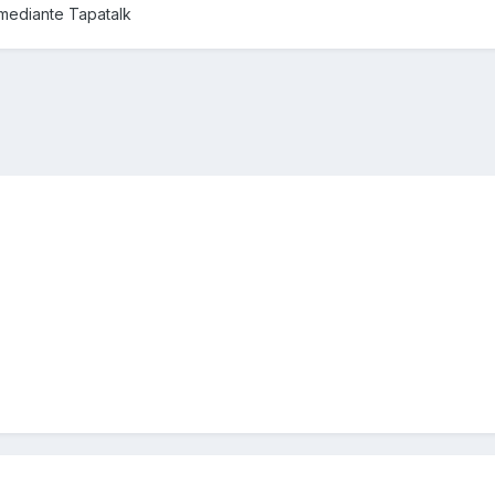
mediante Tapatalk