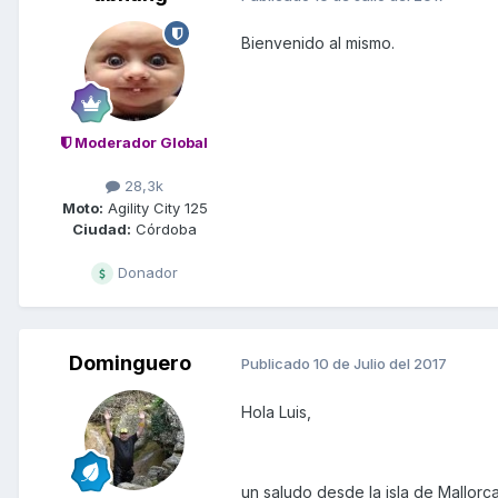
Bienvenido al mismo.
Moderador Global
28,3k
Moto:
Agility City 125
Ciudad:
Córdoba
Donador
Dominguero
Publicado
10 de Julio del 2017
Hola Luis,
un saludo desde la isla de Mallorca