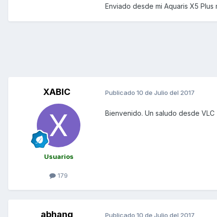
Enviado desde mi Aquaris X5 Plus 
XABIC
Publicado
10 de Julio del 2017
Bienvenido. Un saludo desde VLC
Usuarios
179
abhang
Publicado
10 de Julio del 2017