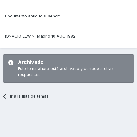
Documento antiguo si señor:
IGNACIO LEWIN, Madrid 10 AGO 1982
Archivado
Este tema ahora está archivado y cerrado a otras
respuestas.
Ir a la lista de temas