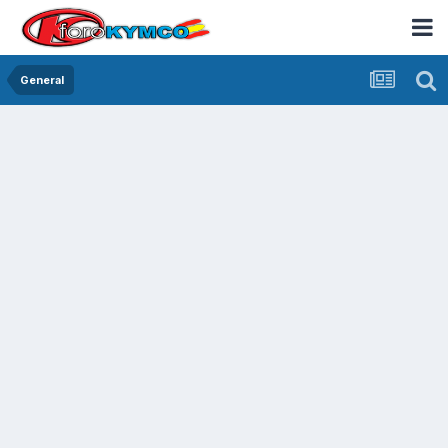
General