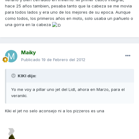
hace 25 años tambien, pesaba tanto que la cabeza se me movia
para todos lados y era uno de los mejores de su epoca. Aunque
como todos, los primeros años en moto, solo usaba un pañuelo o
una gorra en la cabeza
Maiky
Publicado
19 de Febrero del 2012
KIKI dijo:
Yo me voy a pillar uno jet del Lidl, ahora en Marzo, para el
veraniki.
Kiki el jet no selo aconsejo ni a los pizzeros es una