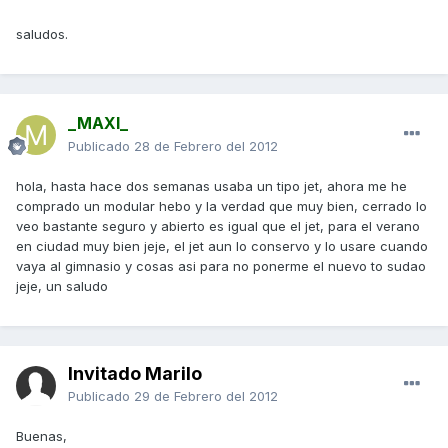
saludos.
_MAXI_
Publicado
28 de Febrero del 2012
hola, hasta hace dos semanas usaba un tipo jet, ahora me he
comprado un modular hebo y la verdad que muy bien, cerrado lo
veo bastante seguro y abierto es igual que el jet, para el verano
en ciudad muy bien jeje, el jet aun lo conservo y lo usare cuando
vaya al gimnasio y cosas asi para no ponerme el nuevo to sudao
jeje, un saludo
Invitado Marilo
Publicado
29 de Febrero del 2012
Buenas,