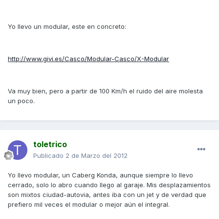
Yo llevo un modular, este en concreto:
http://www.givi.es/Casco/Modular-Casco/X-Modular
Va muy bien, pero a partir de 100 Km/h el ruido del aire molesta
un poco.
toletrico
Publicado
2 de Marzo del 2012
Yo llevo modular, un Caberg Konda, aunque siempre lo llevo
cerrado, solo lo abro cuando llego al garaje. Mis desplazamientos
son mixtos ciudad-autovia, antes iba con un jet y de verdad que
prefiero mil veces el modular o mejor aún el integral.