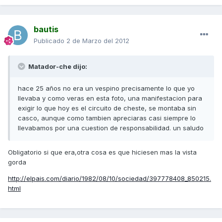
bautis
Publicado
2 de Marzo del 2012
Matador-che dijo:
hace 25 años no era un vespino precisamente lo que yo
llevaba y como veras en esta foto, una manifestacion para
exigir lo que hoy es el circuito de cheste, se montaba sin
casco, aunque como tambien apreciaras casi siempre lo
llevabamos por una cuestion de responsabilidad. un saludo
Obligatorio si que era,otra cosa es que hiciesen mas la vista
gorda
http://elpais.com/diario/1982/08/10/sociedad/397778408_850215.
html