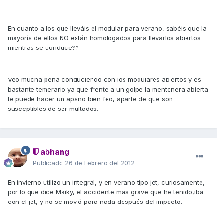
En cuanto a los que lleváis el modular para verano, sabéis que la
mayoría de ellos NO están homologados para llevarlos abiertos
mientras se conduce??
Veo mucha peña conduciendo con los modulares abiertos y es
bastante temerario ya que frente a un golpe la mentonera abierta
te puede hacer un apaño bien feo, aparte de que son
susceptibles de ser multados.
abhang
Publicado
26 de Febrero del 2012
En invierno utilizo un integral, y en verano tipo jet, curiosamente,
por lo que dice Maiky, el accidente más grave que he tenido,iba
con el jet, y no se movió para nada después del impacto.