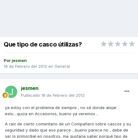
Que tipo de casco útilizas?
Por
jesmen
18 de Febrero del 2012
en
General
jesmen
Publicado
18 de Febrero del 2012
ya estoy con el problema de siempre , no sé donde alojar
esto....quiza en Accesorios, bueno ya veremos ..
A raíz de cierto comentario de un Compañero sobre cascos y su
seguridad y dado que eso parece ...bueno parece no , debe de
ser lo primordial en nosotros, me gustaria saber porqué tipo de