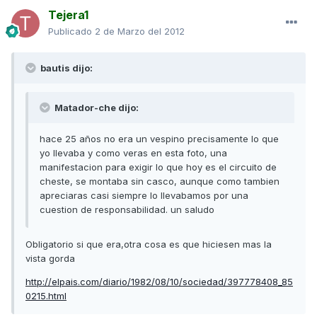
Tejera1
Publicado
2 de Marzo del 2012
bautis dijo:
Matador-che dijo:
hace 25 años no era un vespino precisamente lo que
yo llevaba y como veras en esta foto, una
manifestacion para exigir lo que hoy es el circuito de
cheste, se montaba sin casco, aunque como tambien
apreciaras casi siempre lo llevabamos por una
cuestion de responsabilidad. un saludo
Obligatorio si que era,otra cosa es que hiciesen mas la
vista gorda
http://elpais.com/diario/1982/08/10/sociedad/397778408_85
0215.html