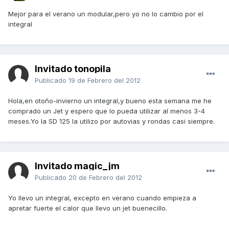
Mejor para el verano un modular,pero yo no lo cambio por el
integral
Invitado tonopila
Publicado
19 de Febrero del 2012
Hola,en otoño-invierno un integral,y bueno esta semana me he
comprado un Jet y espero que lo pueda utilizar al menos 3-4
meses.Yo la SD 125 la utilizo por autovias y rondas casi siempre.
Invitado magic_jm
Publicado
20 de Febrero del 2012
Yo llevo un integral, excepto en verano cuando empieza a
apretar fuerte el calor que llevo un jet buenecillo.