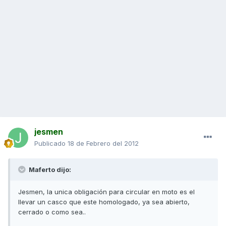
jesmen
Publicado
18 de Febrero del 2012
Maferto dijo:
Jesmen, la unica obligación para circular en moto es el
llevar un casco que este homologado, ya sea abierto,
cerrado o como sea..