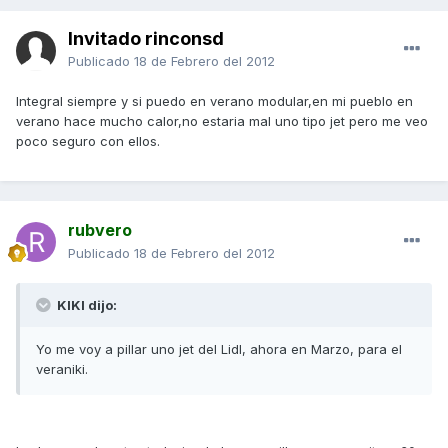
Invitado rinconsd
Publicado
18 de Febrero del 2012
Integral siempre y si puedo en verano modular,en mi pueblo en
verano hace mucho calor,no estaria mal uno tipo jet pero me veo
poco seguro con ellos.
rubvero
Publicado
18 de Febrero del 2012
KIKI dijo:
Yo me voy a pillar uno jet del Lidl, ahora en Marzo, para el
veraniki.