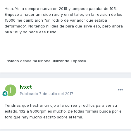
Hola. Yo la compre nueva en 2015 y tampoco pasaba de 105.
Empezo a hacer un ruido raro y en el taller, en la revision de los
15000 me cambiaron "un rodillo de variador que estaba
deformado". No tengo ni idea de para que sirve eso, pero ahora
pilla 115 y no hace ese ruido.
Enviado desde mi iPhone utilizando Tapatalk
Ivxct
Publicado
7 de Julio del 2017
Tendrías que hechar un ojo a la correa y rodillos para ver su
estado. 102 a 9000rpm es mucho. De todas formas busca por el
foro que hay mucho escrito sobre el tema.