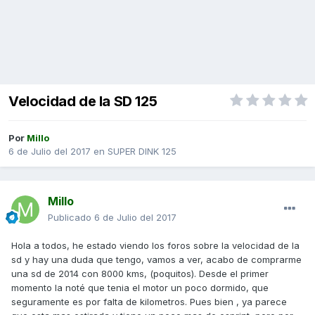
Velocidad de la SD 125
Por
Millo
6 de Julio del 2017
en
SUPER DINK 125
Millo
Publicado
6 de Julio del 2017
Hola a todos, he estado viendo los foros sobre la velocidad de la
sd y hay una duda que tengo, vamos a ver, acabo de comprarme
una sd de 2014 con 8000 kms, (poquitos). Desde el primer
momento la noté que tenia el motor un poco dormido, que
seguramente es por falta de kilometros. Pues bien , ya parece