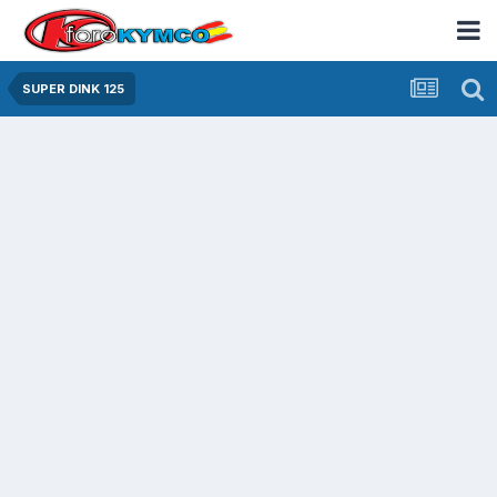
SUPER DINK 125