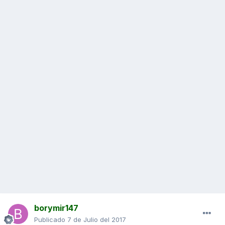
borymir147
Publicado
7 de Julio del 2017