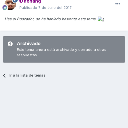
abhang
Publicado
7 de Julio del 2017
Usa el Buscador, se ha hablado bastante este tema.
Archivado
Este tema ahora está archivado y cerrado a otras
respuestas.
Ir a la lista de temas