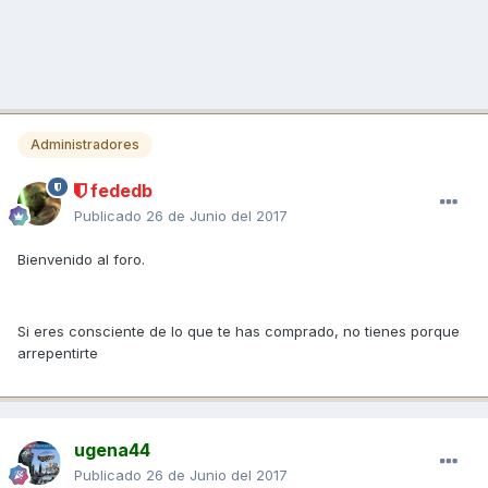
Administradores
fededb
Publicado
26 de Junio del 2017
Bienvenido al foro.
Si eres consciente de lo que te has comprado, no tienes porque
arrepentirte
ugena44
Publicado
26 de Junio del 2017