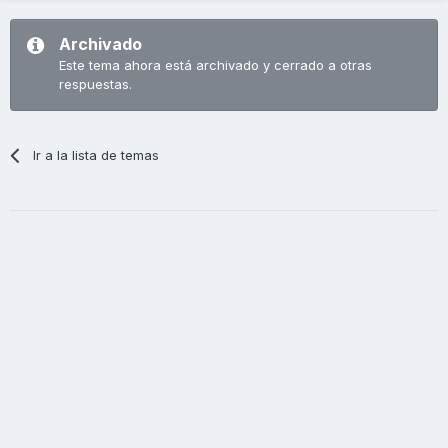
Archivado
Este tema ahora está archivado y cerrado a otras
respuestas.
Ir a la lista de temas