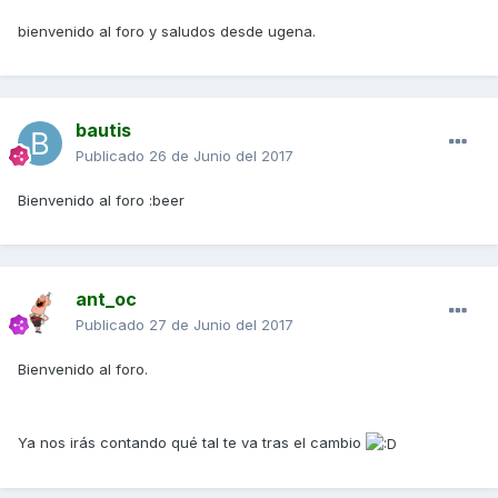
bienvenido al foro y saludos desde ugena.
bautis
Publicado
26 de Junio del 2017
Bienvenido al foro :beer
ant_oc
Publicado
27 de Junio del 2017
Bienvenido al foro.
Ya nos irás contando qué tal te va tras el cambio