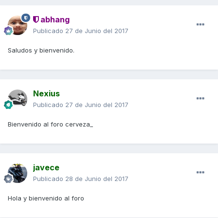
abhang
Publicado
27 de Junio del 2017
Saludos y bienvenido.
Nexius
Publicado
27 de Junio del 2017
Bienvenido al foro cerveza_
javece
Publicado
28 de Junio del 2017
Hola y bienvenido al foro