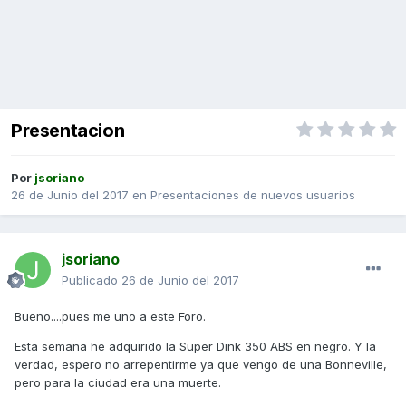
Presentacion
Por
jsoriano
26 de Junio del 2017
en
Presentaciones de nuevos usuarios
jsoriano
Publicado
26 de Junio del 2017
Bueno....pues me uno a este Foro.
Esta semana he adquirido la Super Dink 350 ABS en negro. Y la
verdad, espero no arrepentirme ya que vengo de una Bonneville,
pero para la ciudad era una muerte.