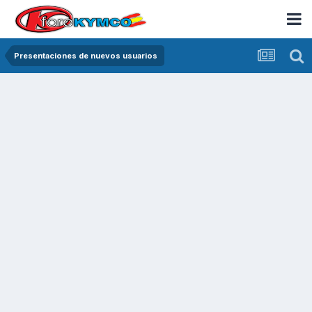
Presentaciones de nuevos usuarios