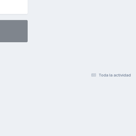
Toda la actividad