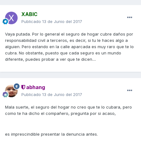
XABIC
Publicado
13 de Junio del 2017
Vaya putada. Por lo general el seguro de hogar cubre daños por
responsabilidad civil a terceros, es decir, si tu le haces algo a
alguien. Pero estando en la calle aparcada es muy raro que te lo
cubra. No obstante, puesto que cada seguro es un mundo
diferente, puedes probar a ver que te dicen....
abhang
Publicado
13 de Junio del 2017
Mala suerte, el seguro del hogar no creo que te lo cubara, pero
como te ha dicho el compañero, pregunta por si acaso,
es imprescindible presentar la denuncia antes.