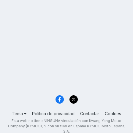
Tema
Política de privacidad
Contactar
Cookies
Esta web no tiene NINGUNA vinculación con Kwang Yang Motor
Company (KYMCO), ni con su filial en España KYMCO Moto España,
S.A.