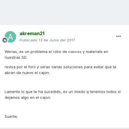
akreman21
Publicado
13 de Junio del 2017
Wenas, es un problema el robo de cascos y materiale en
nuestras SD.
revisa por el foro y veras varias soluciones para evitar que te
abran de nuevo el cajon.
Lamento lo que te ha sucedido, es un miedo q tenemos todos si
dejamos algo en el cajon.
Suerte¡