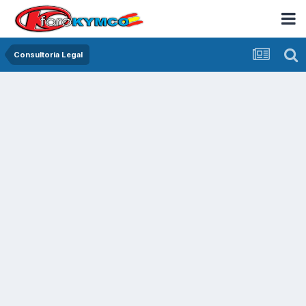
Consultoria Legal