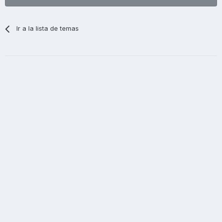
Ir a la lista de temas