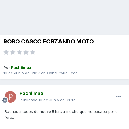
ROBO CASCO FORZANDO MOTO
Por
Pachiimba
13 de Junio del 2017
en
Consultoria Legal
Pachiimba
Publicado
13 de Junio del 2017
Buenas a todos de nuevo !! hacia mucho que no pasaba por el
foro...