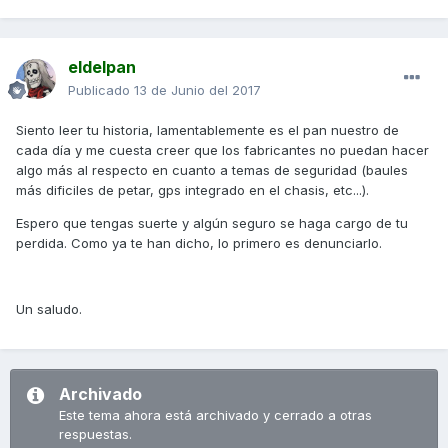
eldelpan
Publicado
13 de Junio del 2017
Siento leer tu historia, lamentablemente es el pan nuestro de
cada día y me cuesta creer que los fabricantes no puedan hacer
algo más al respecto en cuanto a temas de seguridad (baules
más dificiles de petar, gps integrado en el chasis, etc...).
Espero que tengas suerte y algún seguro se haga cargo de tu
perdida. Como ya te han dicho, lo primero es denunciarlo.
Un saludo.
Archivado
Este tema ahora está archivado y cerrado a otras
respuestas.