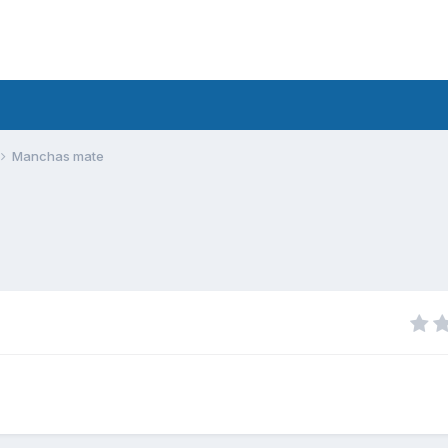
Manchas mate