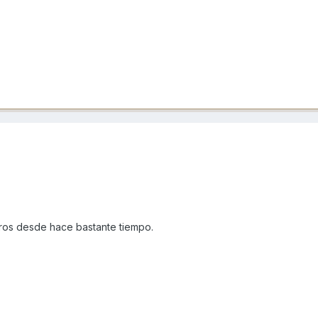
deros desde hace bastante tiempo.