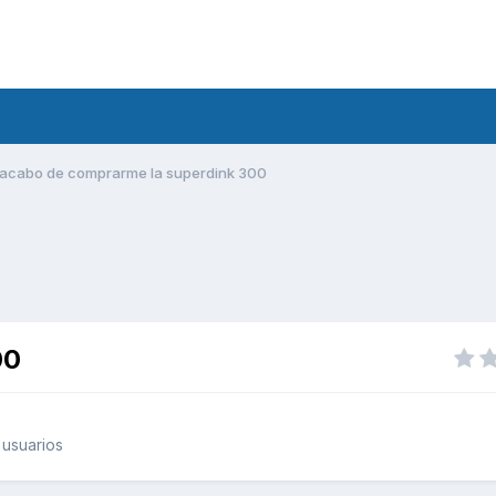
acabo de comprarme la superdink 300
00
usuarios