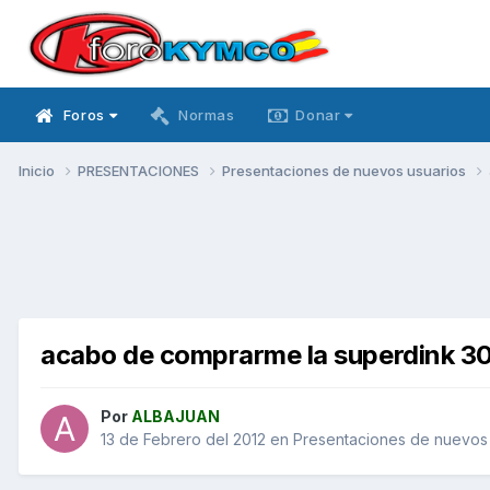
Foros
Normas
Donar
Inicio
PRESENTACIONES
Presentaciones de nuevos usuarios
acabo de comprarme la superdink 3
Por
ALBAJUAN
13 de Febrero del 2012
en
Presentaciones de nuevos 