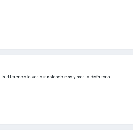
la diferencia la vas a ir notando mas y mas. A disfrutarla.