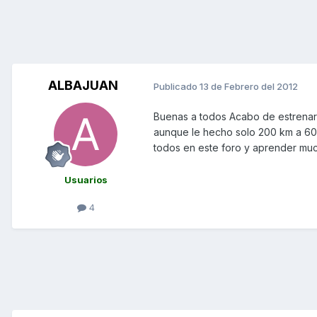
ALBAJUAN
Publicado
13 de Febrero del 2012
Buenas a todos Acabo de estrenar
aunque le hecho solo 200 km a 600
todos en este foro y aprender muc
Usuarios
4