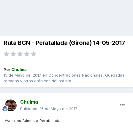
Ruta BCN - Peratallada (Girona) 14-05-2017
Por
Chulma
15 de Mayo del 2017
en
Concentraciones Nacionales, Quedadas,
rodadas y otras crónicas del asfalto
Chulma
Publicado
15 de Mayo del 2017
Ayer nos fuimos a Peratallada