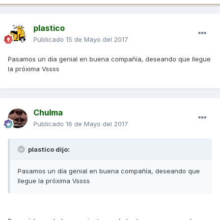
plastico
Publicado
15 de Mayo del 2017
Pasamos un día genial en buena compañía, deseando que llegue
la próxima Vssss
Chulma
Publicado
16 de Mayo del 2017
plastico dijo:
Pasamos un día genial en buena compañía, deseando que
llegue la próxima Vssss