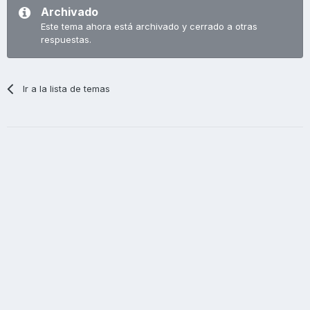
Archivado
Este tema ahora está archivado y cerrado a otras
respuestas.
Ir a la lista de temas