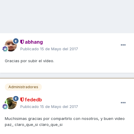
abhang
Publicado
15 de Mayo del 2017
Gracias por subir el vídeo.
Administradores
fededb
Publicado
15 de Mayo del 2017
Muchisimas gracias por compartirlo con nosotros, y buen video
paz_ claro_que_si claro_que_si