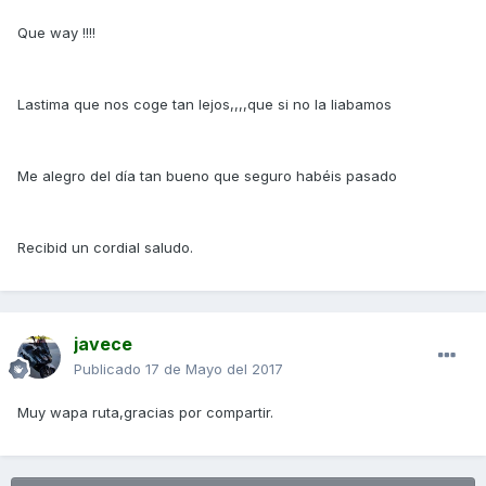
Que way !!!!
Lastima que nos coge tan lejos,,,,que si no la liabamos
Me alegro del día tan bueno que seguro habéis pasado
Recibid un cordial saludo.
javece
Publicado
17 de Mayo del 2017
Muy wapa ruta,gracias por compartir.