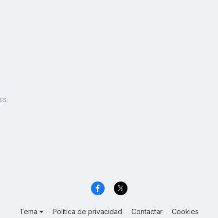
ES
Tema
Política de privacidad
Contactar
Cookies