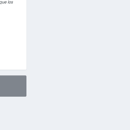
que los