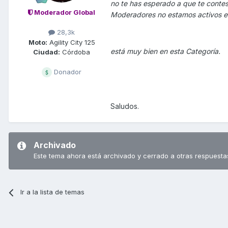
no te has esperado a que te contes
Moderador Global
Moderadores no estamos activos en 
28,3k
Moto:
Agility City 125
está muy bien en esta Categoría.
Ciudad:
Córdoba
Donador
Saludos.
Archivado
Este tema ahora está archivado y cerrado a otras respuesta
Ir a la lista de temas