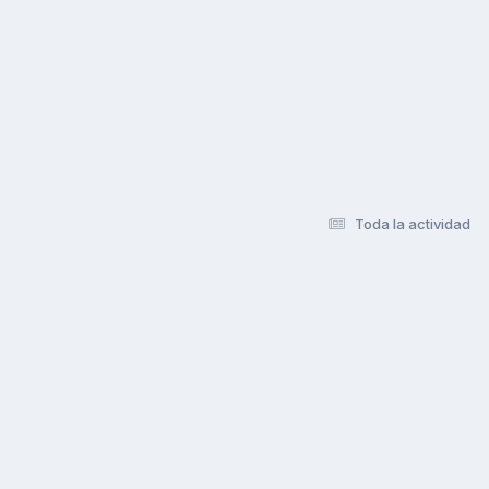
Toda la actividad