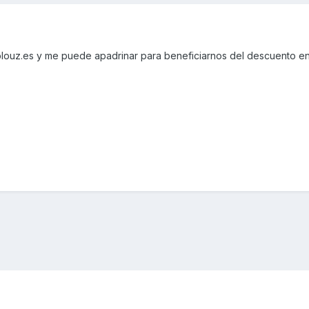
blouz.es y me puede apadrinar para beneficiarnos del descuento en