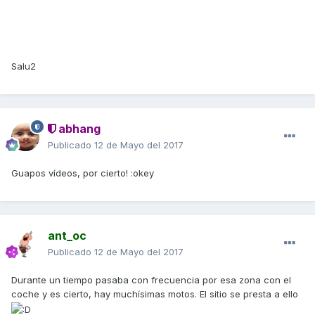
Salu2
abhang
Publicado
12 de Mayo del 2017
Guapos vídeos, por cierto! :okey
ant_oc
Publicado
12 de Mayo del 2017
Durante un tiempo pasaba con frecuencia por esa zona con el
coche y es cierto, hay muchísimas motos. El sitio se presta a ello