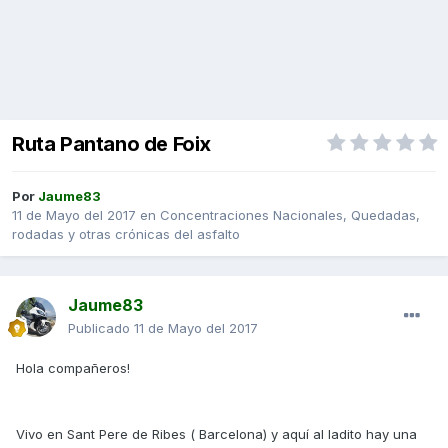
Ruta Pantano de Foix
Por
Jaume83
11 de Mayo del 2017
en
Concentraciones Nacionales, Quedadas,
rodadas y otras crónicas del asfalto
Jaume83
Publicado
11 de Mayo del 2017
Hola compañeros!
Vivo en Sant Pere de Ribes ( Barcelona) y aquí al ladito hay una