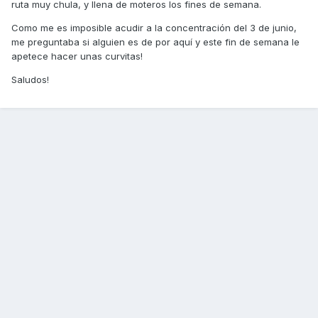
ruta muy chula, y llena de moteros los fines de semana.
Como me es imposible acudir a la concentración del 3 de junio,
me preguntaba si alguien es de por aquí y este fin de semana le
apetece hacer unas curvitas!
Saludos!