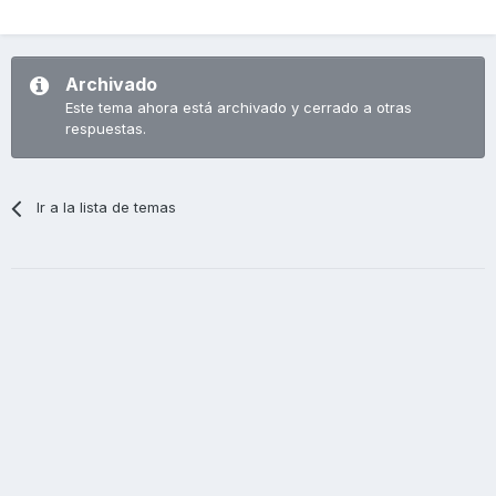
Archivado
Este tema ahora está archivado y cerrado a otras
respuestas.
Ir a la lista de temas