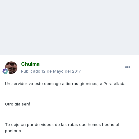
Chulma
Publicado
12 de Mayo del 2017
Un servidor va este domingo a tierras gironinas, a Peratallada
Otro día será
Te dejo un par de vídeos de las rutas que hemos hecho al
pantano