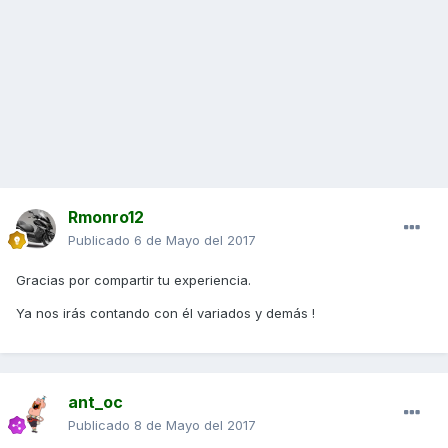
Rmonro12
Publicado
6 de Mayo del 2017
Gracias por compartir tu experiencia.
Ya nos irás contando con él variados y demás !
ant_oc
Publicado
8 de Mayo del 2017