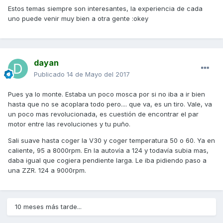
Estos temas siempre son interesantes, la experiencia de cada
uno puede venir muy bien a otra gente :okey
dayan
Publicado
14 de Mayo del 2017
Pues ya lo monte. Estaba un poco mosca por si no iba a ir bien
hasta que no se acoplara todo pero.... que va, es un tiro. Vale, va
un poco mas revolucionada, es cuestión de encontrar el par
motor entre las revoluciones y tu puño.
Sali suave hasta coger la V30 y coger temperatura 50 o 60. Ya en
caliente, 95 a 8000rpm. En la autovía a 124 y todavía subia mas,
daba igual que cogiera pendiente larga. Le iba pidiendo paso a
una ZZR. 124 a 9000rpm.
10 meses más tarde...