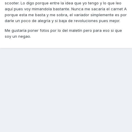
scooter. Lo digo porque entre la idea que yo tengo y lo que leo
aquí pues voy mimandola bastante. Nunca me sacaría el carnet A
porque esta me basta y me sobra, el variador simplemente es por
darle un poco de alegría y si baja de revoluciones pues mejor.
Me gustaría poner fotos por lo del maletín pero para eso si que
soy un negao.