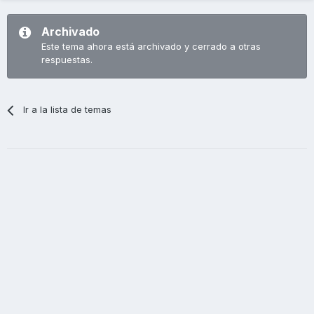
Archivado
Este tema ahora está archivado y cerrado a otras
respuestas.
Ir a la lista de temas