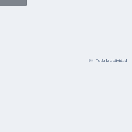
Toda la actividad