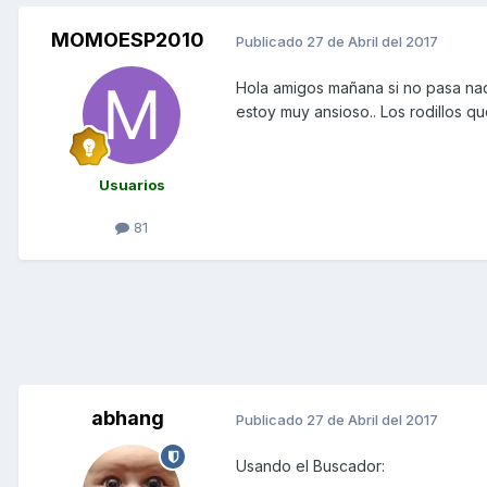
MOMOESP2010
Publicado
27 de Abril del 2017
Hola amigos mañana si no pasa na
estoy muy ansioso.. Los rodillos q
Usuarios
81
abhang
Publicado
27 de Abril del 2017
Usando el Buscador: