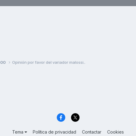
400
Opinión por favor del variador malossi..
Tema
Política de privacidad
Contactar
Cookies