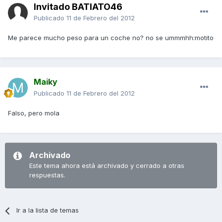
Invitado BATIATO46
Publicado
11 de Febrero del 2012
Me parece mucho peso para un coche no? no se ummmhh:motito
Maiky
Publicado
11 de Febrero del 2012
Falso, pero mola
Archivado
Este tema ahora está archivado y cerrado a otras
respuestas.
Ir a la lista de temas