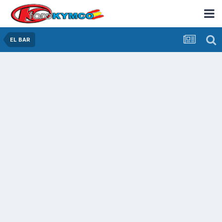
EL BAR