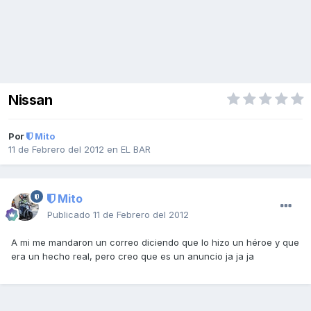
Nissan
Por
Mito
11 de Febrero del 2012
en
EL BAR
Mito
Publicado
11 de Febrero del 2012
A mi me mandaron un correo diciendo que lo hizo un héroe y que
era un hecho real, pero creo que es un anuncio ja ja ja