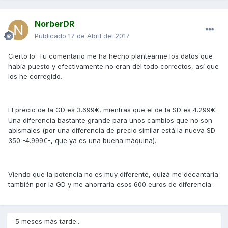
NorberDR
Publicado
17 de Abril del 2017
Cierto lo. Tu comentario me ha hecho plantearme los datos que
había puesto y efectivamente no eran del todo correctos, así que
los he corregido.
El precio de la GD es 3.699€, mientras que el de la SD es 4.299€.
Una diferencia bastante grande para unos cambios que no son
abismales (por una diferencia de precio similar está la nueva SD
350 -4.999€-, que ya es una buena máquina).
Viendo que la potencia no es muy diferente, quizá me decantaría
también por la GD y me ahorraría esos 600 euros de diferencia.
5 meses más tarde...