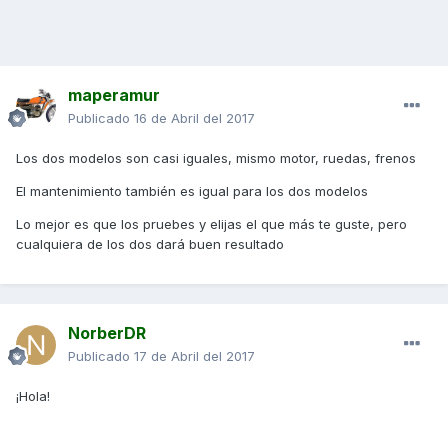
maperamur
Publicado
16 de Abril del 2017
Los dos modelos son casi iguales, mismo motor, ruedas, frenos
El mantenimiento también es igual para los dos modelos
Lo mejor es que los pruebes y elijas el que más te guste, pero
cualquiera de los dos dará buen resultado
NorberDR
Publicado
17 de Abril del 2017
¡Hola!