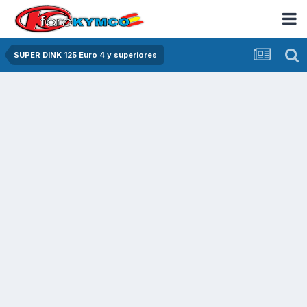
SUPER DINK 125 Euro 4 y superiores