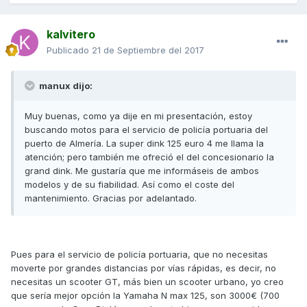
kalvitero
Publicado
21 de Septiembre del 2017
manux dijo:
Muy buenas, como ya dije en mi presentación, estoy
buscando motos para el servicio de policía portuaria del
puerto de Almería. La super dink 125 euro 4 me llama la
atención; pero también me ofreció el del concesionario la
grand dink. Me gustaría que me informáseis de ambos
modelos y de su fiabilidad. Así como el coste del
mantenimiento. Gracias por adelantado.
Pues para el servicio de policía portuaria, que no necesitas
moverte por grandes distancias por vías rápidas, es decir, no
necesitas un scooter GT, más bien un scooter urbano, yo creo
que sería mejor opción la Yamaha N max 125, son 3000€ (700