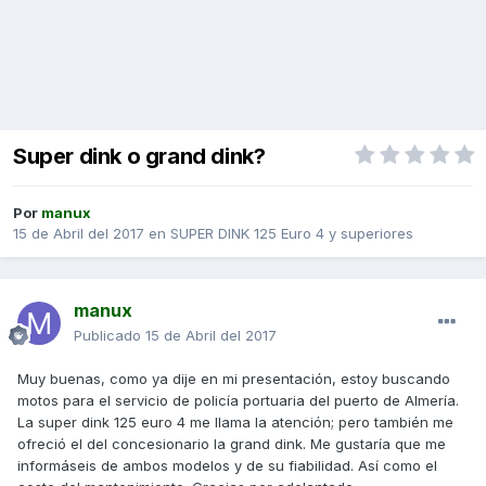
Super dink o grand dink?
Por
manux
15 de Abril del 2017
en
SUPER DINK 125 Euro 4 y superiores
manux
Publicado
15 de Abril del 2017
Muy buenas, como ya dije en mi presentación, estoy buscando
motos para el servicio de policía portuaria del puerto de Almería.
La super dink 125 euro 4 me llama la atención; pero también me
ofreció el del concesionario la grand dink. Me gustaría que me
informáseis de ambos modelos y de su fiabilidad. Así como el