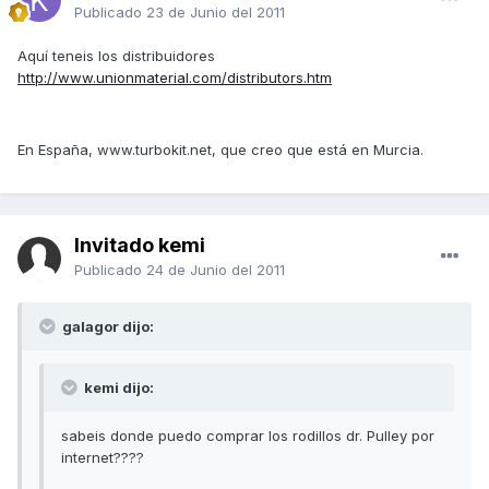
Publicado
23 de Junio del 2011
Aquí teneis los distribuidores
http://www.unionmaterial.com/distributors.htm
En España, www.turbokit.net, que creo que está en Murcia.
Invitado kemi
Publicado
24 de Junio del 2011
galagor dijo:
kemi dijo:
sabeis donde puedo comprar los rodillos dr. Pulley por
internet????