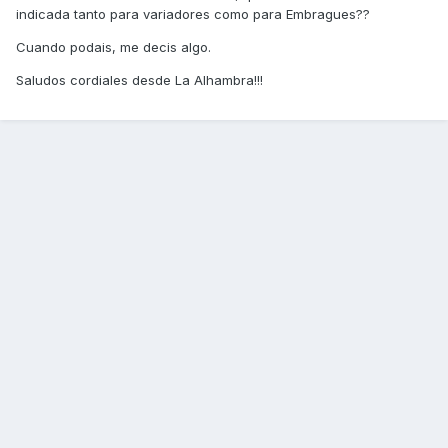
indicada tanto para variadores como para Embragues??
Cuando podais, me decis algo.
Saludos cordiales desde La Alhambra!!!