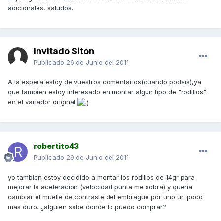
adicionales, saludos.
Invitado Siton
Publicado
26 de Junio del 2011
A la espera estoy de vuestros comentarios(cuando podais),ya
que tambien estoy interesado en montar algun tipo de "rodillos"
en el variador original
robertito43
Publicado
29 de Junio del 2011
yo tambien estoy decidido a montar los rodillos de 14gr para
mejorar la aceleracion (velocidad punta me sobra) y queria
cambiar el muelle de contraste del embrague por uno un poco
mas duro. ¿alguien sabe donde lo puedo comprar?