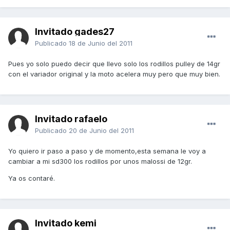
Invitado gades27
Publicado
18 de Junio del 2011
Pues yo solo puedo decir que llevo solo los rodillos pulley de 14gr
con el variador original y la moto acelera muy pero que muy bien.
Invitado rafaelo
Publicado
20 de Junio del 2011
Yo quiero ir paso a paso y de momento,esta semana le voy a
cambiar a mi sd300 los rodillos por unos malossi de 12gr.
Ya os contaré.
Invitado kemi