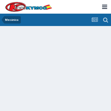
Mecánica