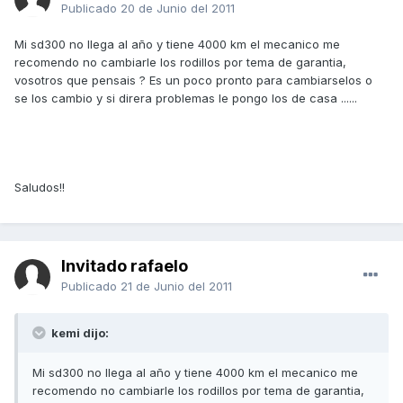
Publicado
20 de Junio del 2011
Mi sd300 no llega al año y tiene 4000 km el mecanico me
recomendo no cambiarle los rodillos por tema de garantia,
vosotros que pensais ? Es un poco pronto para cambiarselos o
se los cambio y si direra problemas le pongo los de casa ......
Saludos!!
Invitado rafaelo
Publicado
21 de Junio del 2011
kemi dijo:
Mi sd300 no llega al año y tiene 4000 km el mecanico me
recomendo no cambiarle los rodillos por tema de garantia,