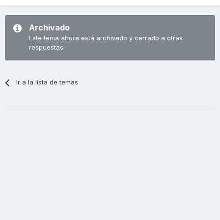
Archivado
Este tema ahora está archivado y cerrado a otras
respuestas.
Ir a la lista de temas