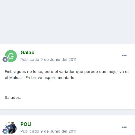
Galac
Publicado
9 de Junio del 2011
Embragues no lo sé, pero el variador que parece que mejor va es
el Malossi. En breve espero montarlo.
Saludos.
POLI
Publicado
9 de Junio del 2011