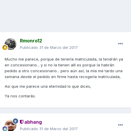
Rmonro12
Publicado
31 de Marzo del 2017
Mucho me parece, porque de tenerla matriculada, la tendrán ya
en concesionario... y si no la tienen allí es porque la habrán
pedido a otro concesionario... pero aún así, la mía me tardo una
semana desde el pedido en firme hasta recogerla matriculada,
Así que me parece una eternidad lo que dices,
Ya nos contarás.
abhang
Publicado
31 de Marzo del 2017