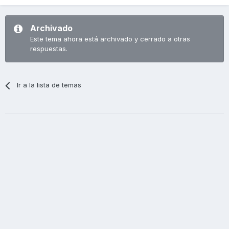
Archivado
Este tema ahora está archivado y cerrado a otras
respuestas.
Ir a la lista de temas