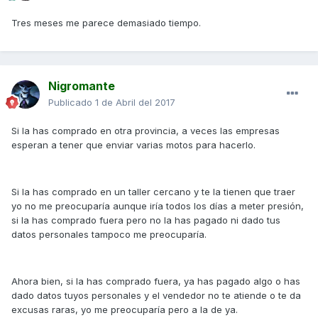
Tres meses me parece demasiado tiempo.
Nigromante
Publicado
1 de Abril del 2017
Si la has comprado en otra provincia, a veces las empresas
esperan a tener que enviar varias motos para hacerlo.
Si la has comprado en un taller cercano y te la tienen que traer
yo no me preocuparía aunque iría todos los días a meter presión,
si la has comprado fuera pero no la has pagado ni dado tus
datos personales tampoco me preocuparía.
Ahora bien, si la has comprado fuera, ya has pagado algo o has
dado datos tuyos personales y el vendedor no te atiende o te da
excusas raras, yo me preocuparía pero a la de ya.