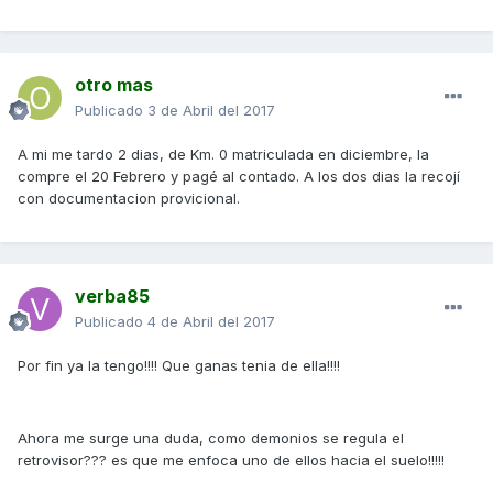
otro mas
Publicado
3 de Abril del 2017
A mi me tardo 2 dias, de Km. 0 matriculada en diciembre, la
compre el 20 Febrero y pagé al contado. A los dos dias la recojí
con documentacion provicional.
verba85
Publicado
4 de Abril del 2017
Por fin ya la tengo!!!! Que ganas tenia de ella!!!!
Ahora me surge una duda, como demonios se regula el
retrovisor??? es que me enfoca uno de ellos hacia el suelo!!!!!