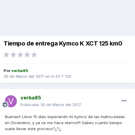
Tiempo de entrega Kymco K XCT 125 km0
Por
verba85
30 de Marzo del 2017
en
K-XCT 125
verba85
Publicado
30 de Marzo del 2017
Buenas!! Llevo 15 días esperando mi kymco de las matriculadas
en Diciembre, y ya se me hace eterno!!!! Sabes cuanto tiempo
suele llevar este proceso?¿?¿