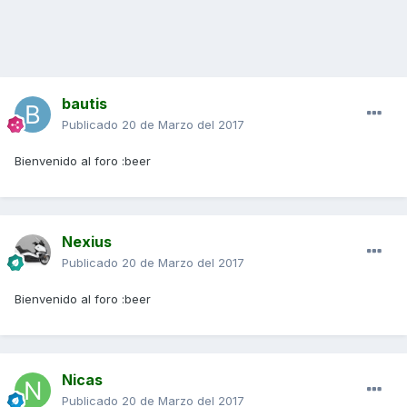
bautis
Publicado
20 de Marzo del 2017
Bienvenido al foro :beer
Nexius
Publicado
20 de Marzo del 2017
Bienvenido al foro :beer
Nicas
Publicado
20 de Marzo del 2017