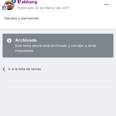
abhang
Publicado
20 de Marzo del 2017
Saludos y bienvenido.
Archivado
Este tema ahora está archivado y cerrado a otras
respuestas.
Ir a la lista de temas