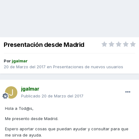
Presentación desde Madrid
Por
jgalmar
20 de Marzo del 2017
en
Presentaciones de nuevos usuarios
jgalmar
Publicado
20 de Marzo del 2017
Hola a Tod@s,
Me presento desde Madrid.
Espero aportar cosas que puedan ayudar y consultar para que
me sirva de ayuda.