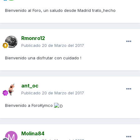
Bienvenido al Foro, un saludo desde Madrid trato_hecho
Rmonro12
Publicado
20 de Marzo del 2017
Bienvenido una disfrutar con cuidado !
ant_oc
Publicado
20 de Marzo del 2017
Bienvenido a ForoKymco
Molina84