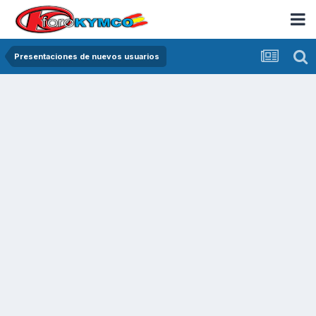
Presentaciones de nuevos usuarios