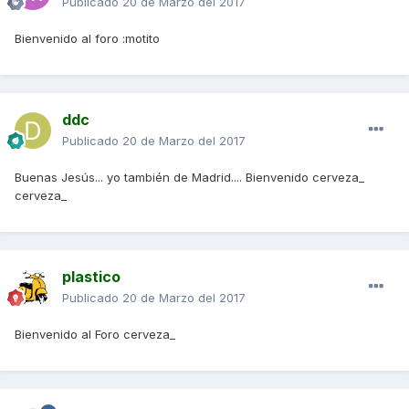
Publicado
20 de Marzo del 2017
Bienvenido al foro :motito
ddc
Publicado
20 de Marzo del 2017
Buenas Jesús... yo también de Madrid.... Bienvenido cerveza_
cerveza_
plastico
Publicado
20 de Marzo del 2017
Bienvenido al Foro cerveza_