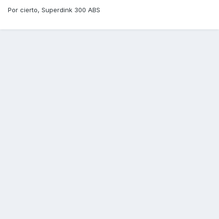
Por cierto, Superdink 300 ABS