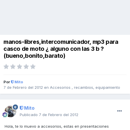
manos-libres,intercomunicador, mp3 para
casco de moto ¿ alguno con las 3 b ?
(bueno,bonito,barato)
Por
Mito
7 de Febrero del 2012
en
Accesorios , recambios, equipamiento
Mito
Publicado
7 de Febrero del 2012
Hola, te lo muevo a accesorios, estas en presentaciones