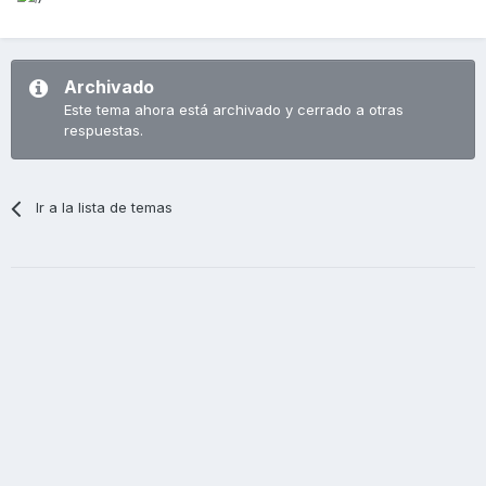
Archivado
Este tema ahora está archivado y cerrado a otras
respuestas.
Ir a la lista de temas