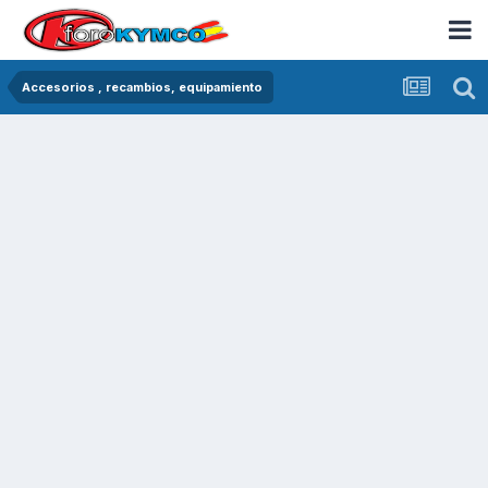
Accesorios , recambios, equipamiento