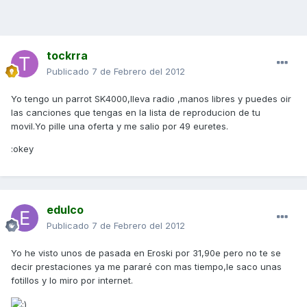
tockrra
Publicado
7 de Febrero del 2012
Yo tengo un parrot SK4000,lleva radio ,manos libres y puedes oir
las canciones que tengas en la lista de reproducion de tu
movil.Yo pille una oferta y me salio por 49 euretes.
:okey
edulco
Publicado
7 de Febrero del 2012
Yo he visto unos de pasada en Eroski por 31,90e pero no te se
decir prestaciones ya me pararé con mas tiempo,le saco unas
fotillos y lo miro por internet.