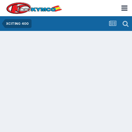
XCITING 400