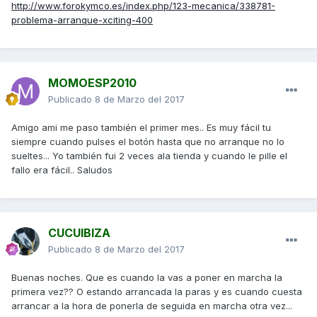
http://www.forokymco.es/index.php/123-mecanica/338781-
problema-arranque-xciting-400
MOMOESP2010
Publicado
8 de Marzo del 2017
Amigo ami me paso también el primer mes.. Es muy fácil tu
siempre cuando pulses el botón hasta que no arranque no lo
sueltes... Yo también fui 2 veces ala tienda y cuando le pille el
fallo era fácil.. Saludos
CUCUIBIZA
Publicado
8 de Marzo del 2017
Buenas noches. Que es cuando la vas a poner en marcha la
primera vez?? O estando arrancada la paras y es cuando cuesta
arrancar a la hora de ponerla de seguida en marcha otra vez...