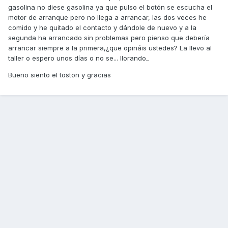
gasolina no diese gasolina ya que pulso el botón se escucha el
motor de arranque pero no llega a arrancar, las dos veces he
comido y he quitado el contacto y dándole de nuevo y a la
segunda ha arrancado sin problemas pero pienso que debería
arrancar siempre a la primera,¿que opináis ustedes? La llevo al
taller o espero unos días o no se... llorando_
Bueno siento el toston y gracias