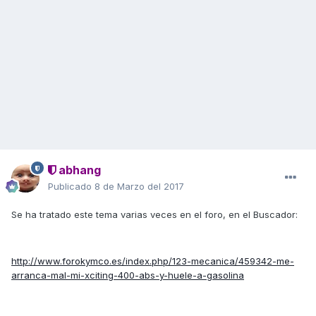
abhang
Publicado
8 de Marzo del 2017
Se ha tratado este tema varias veces en el foro, en el Buscador:
http://www.forokymco.es/index.php/123-mecanica/459342-me-
arranca-mal-mi-xciting-400-abs-y-huele-a-gasolina