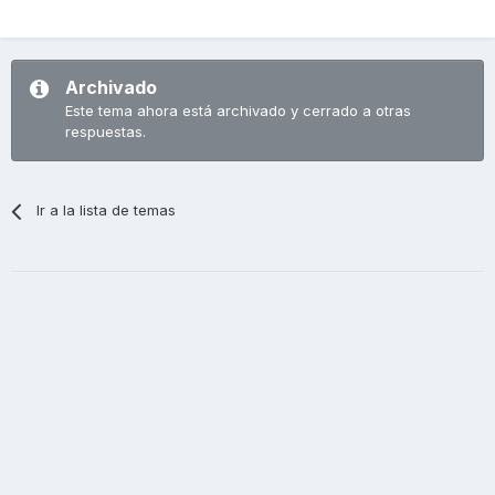
Archivado
Este tema ahora está archivado y cerrado a otras
respuestas.
Ir a la lista de temas