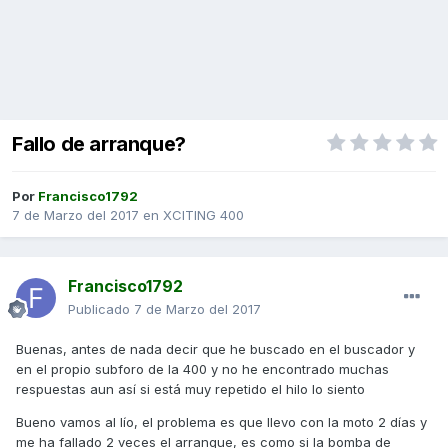
Fallo de arranque?
Por
Francisco1792
7 de Marzo del 2017
en
XCITING 400
Francisco1792
Publicado
7 de Marzo del 2017
Buenas, antes de nada decir que he buscado en el buscador y
en el propio subforo de la 400 y no he encontrado muchas
respuestas aun así si está muy repetido el hilo lo siento
Bueno vamos al lío, el problema es que llevo con la moto 2 días y
me ha fallado 2 veces el arranque, es como si la bomba de