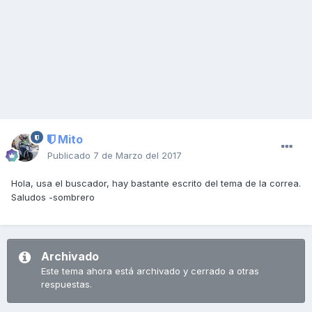
Mito
Publicado
7 de Marzo del 2017
Hola, usa el buscador, hay bastante escrito del tema de la correa.
Saludos -sombrero
Archivado
Este tema ahora está archivado y cerrado a otras
respuestas.