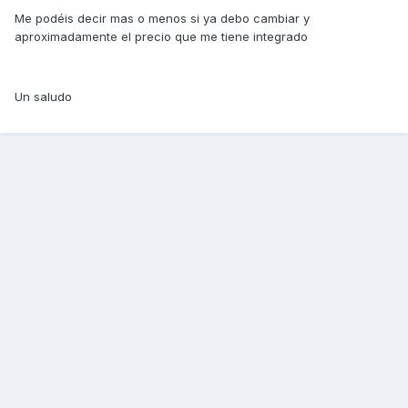
Me podéis decir mas o menos si ya debo cambiar y
aproximadamente el precio que me tiene integrado
Un saludo