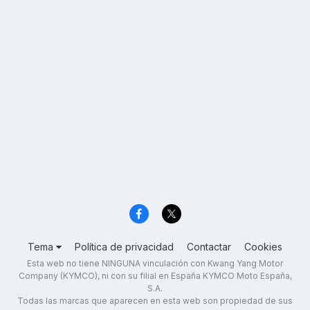
Tema
Política de privacidad
Contactar
Cookies
Esta web no tiene NINGUNA vinculación con Kwang Yang Motor
Company (KYMCO), ni con su filial en España KYMCO Moto España,
S.A.
Todas las marcas que aparecen en esta web son propiedad de sus