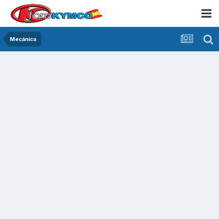
Mecánica