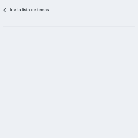
Ir a la lista de temas