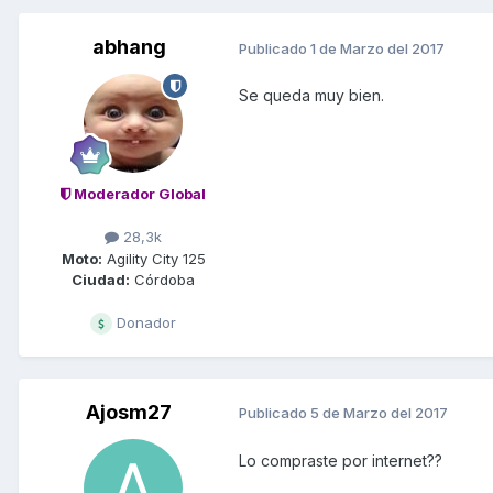
abhang
Publicado
1 de Marzo del 2017
Se queda muy bien.
Moderador Global
28,3k
Moto:
Agility City 125
Ciudad:
Córdoba
Donador
Ajosm27
Publicado
5 de Marzo del 2017
Lo compraste por internet??