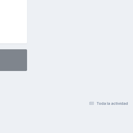
Toda la actividad