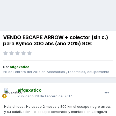
VENDO ESCAPE ARROW + colector (sin c.)
para Kymco 300 abs (año 2015) 90€
Por
alfgaxatico
28 de Febrero del 2017
en
Accesorios , recambios, equipamiento
alfgaxatico
Publicado
28 de Febrero del 2017
Hola chicos . He usado 2 meses y 800 km el escape negro arrow,
y su catalizador - el escape comprado y montado en zaragoza -