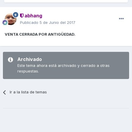
abhang
Publicado
5 de Junio del 2017
VENTA CERRADA POR ANTIGÜEDAD.
Archivado
Este tema ahora está archivado y cerrado a otras
respuestas.
Ir a la lista de temas