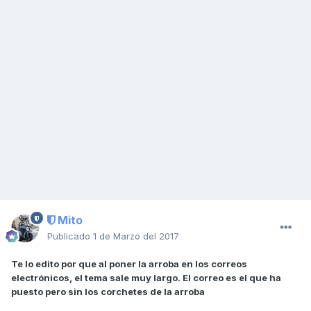
Mito
Publicado
1 de Marzo del 2017
Te lo edito por que al poner la arroba en los correos
electrónicos, el tema sale muy largo. El correo es el que ha
puesto pero sin los corchetes de la arroba