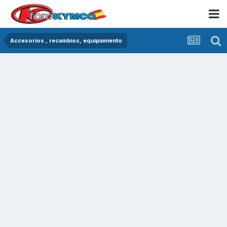
Accesorios , recambios, equipamiento