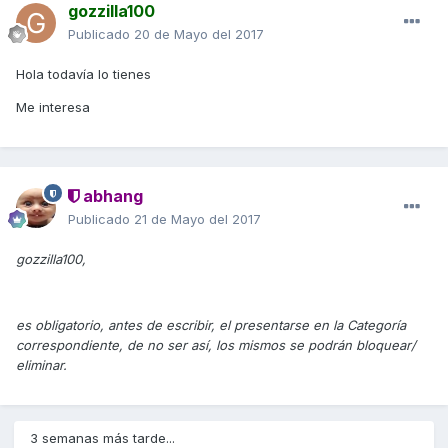
gozzilla100
Publicado
20 de Mayo del 2017
Hola todavía lo tienes
Me interesa
abhang
Publicado
21 de Mayo del 2017
gozzilla100,
es obligatorio, antes de escribir, el presentarse en la Categoría
correspondiente, de no ser así, los mismos se podrán bloquear/
eliminar.
3 semanas más tarde...