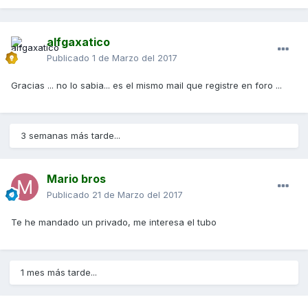
alfgaxatico
Publicado
1 de Marzo del 2017
Gracias ... no lo sabia... es el mismo mail que registre en foro ...
3 semanas más tarde...
Mario bros
Publicado
21 de Marzo del 2017
Te he mandado un privado, me interesa el tubo
1 mes más tarde...