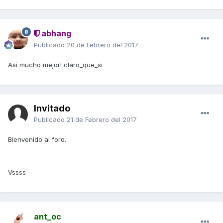
abhang
Publicado
20 de Febrero del 2017
Así mucho mejor! claro_que_si
Invitado
Publicado
21 de Febrero del 2017
Bienvenido al foro.
Vssss
ant_oc