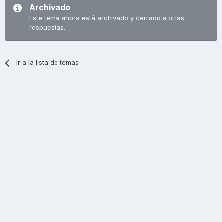
Archivado
Este tema ahora está archivado y cerrado a otras
respuestas.
Ir a la lista de temas