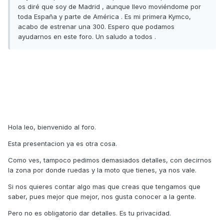
os diré que soy de Madrid , aunque llevo moviéndome por
toda España y parte de América . Es mi primera Kymco,
acabo de estrenar una 300. Espero que podamos
ayudarnos en este foro. Un saludo a todos .
Hola leo, bienvenido al foro.
Esta presentacion ya es otra cosa.
Como ves, tampoco pedimos demasiados detalles, con decirnos
la zona por donde ruedas y la moto que tienes, ya nos vale.
Si nos quieres contar algo mas que creas que tengamos que
saber, pues mejor que mejor, nos gusta conocer a la gente.
Pero no es obligatorio dar detalles. Es tu privacidad.