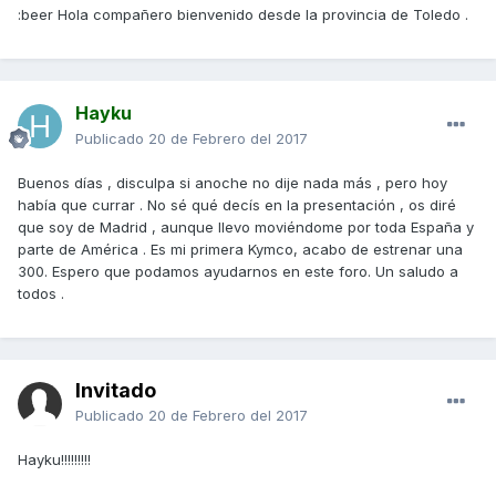
:beer Hola compañero bienvenido desde la provincia de Toledo .
Hayku
Publicado
20 de Febrero del 2017
Buenos días , disculpa si anoche no dije nada más , pero hoy
había que currar . No sé qué decís en la presentación , os diré
que soy de Madrid , aunque llevo moviéndome por toda España y
parte de América . Es mi primera Kymco, acabo de estrenar una
300. Espero que podamos ayudarnos en este foro. Un saludo a
todos .
Invitado
Publicado
20 de Febrero del 2017
Hayku!!!!!!!!!