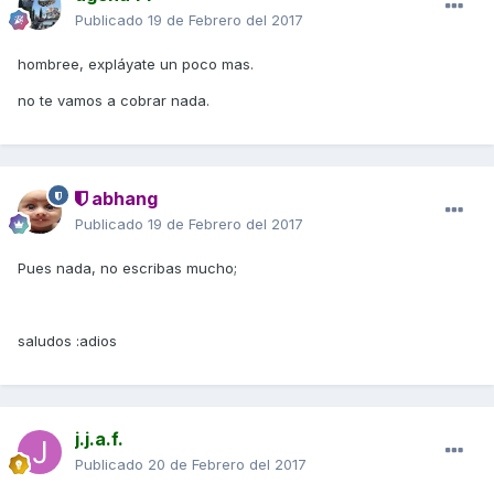
Publicado
19 de Febrero del 2017
hombree, expláyate un poco mas.
no te vamos a cobrar nada.
abhang
Publicado
19 de Febrero del 2017
Pues nada, no escribas mucho;
saludos :adios
j.j.a.f.
Publicado
20 de Febrero del 2017