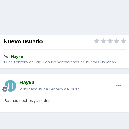
Nuevo usuario
Por
Hayku
19 de Febrero del 2017
en
Presentaciones de nuevos usuarios
Hayku
Publicado
19 de Febrero del 2017
Buenas noches , saludos