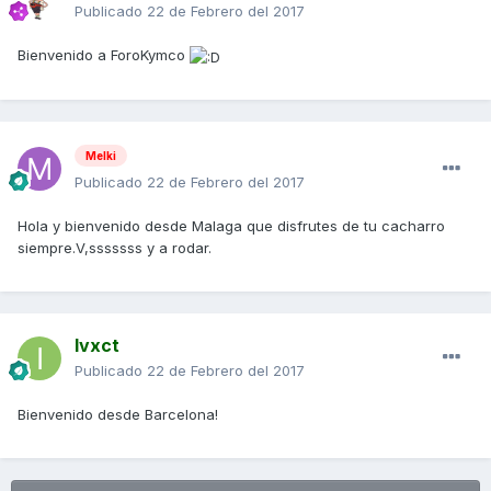
Publicado
22 de Febrero del 2017
Bienvenido a ForoKymco
Melki
Publicado
22 de Febrero del 2017
Hola y bienvenido desde Malaga que disfrutes de tu cacharro
siempre.V,sssssss y a rodar.
Ivxct
Publicado
22 de Febrero del 2017
Bienvenido desde Barcelona!