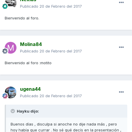
Publicado
20 de Febrero del 2017
Bienvenido al foro.
Molina84
Publicado
20 de Febrero del 2017
Bienvenido al foro :motito
ugena44
Publicado
20 de Febrero del 2017
Hayku dijo:
Buenos días , disculpa si anoche no dije nada más , pero
hoy había que currar . No sé qué decís en la presentación ,