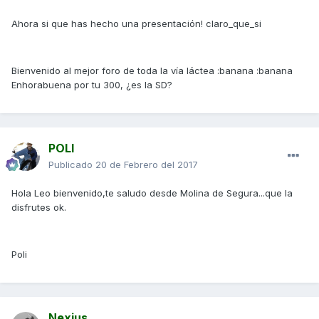
Ahora si que has hecho una presentación! claro_que_si
Bienvenido al mejor foro de toda la vía láctea :banana :banana
Enhorabuena por tu 300, ¿es la SD?
POLI
Publicado
20 de Febrero del 2017
Hola Leo bienvenido,te saludo desde Molina de Segura...que la
disfrutes ok.
Poli
Nexius