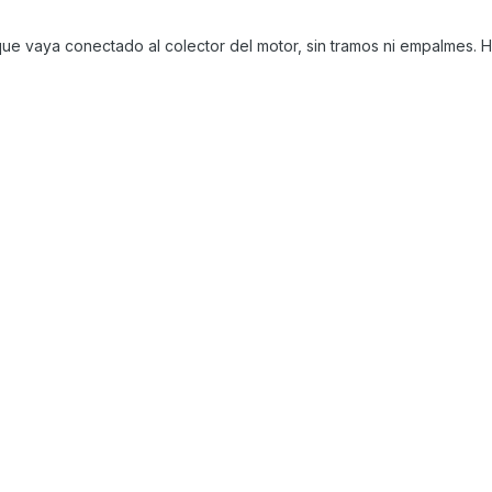
ue vaya conectado al colector del motor, sin tramos ni empalmes. H