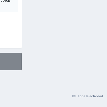
tropeas
Toda la actividad