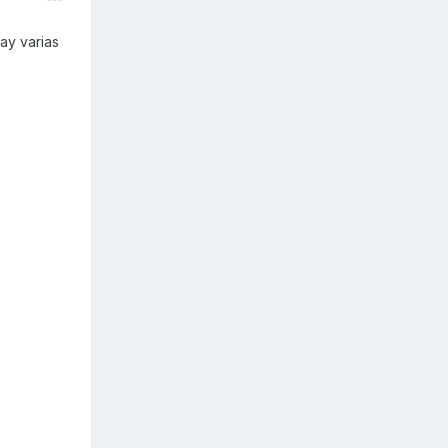
ay varias