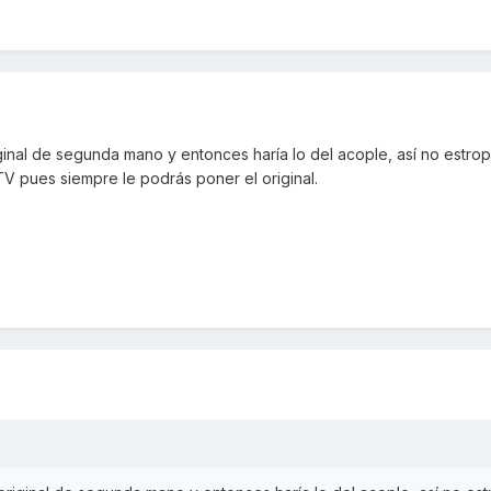
ginal de segunda mano y entonces haría lo del acople, así no estrop
TV pues siempre le podrás poner el original.