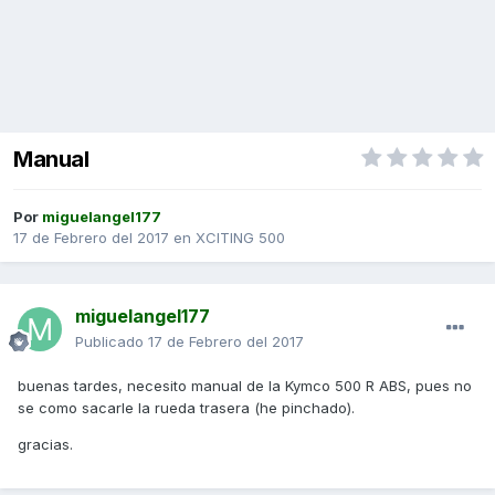
Manual
Por
miguelangel177
17 de Febrero del 2017
en
XCITING 500
miguelangel177
Publicado
17 de Febrero del 2017
buenas tardes, necesito manual de la Kymco 500 R ABS, pues no
se como sacarle la rueda trasera (he pinchado).
gracias.