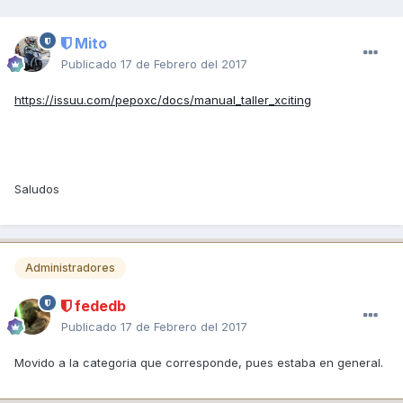
Mito
Publicado
17 de Febrero del 2017
https://issuu.com/pepoxc/docs/manual_taller_xciting
Saludos
Administradores
fededb
Publicado
17 de Febrero del 2017
Movido a la categoria que corresponde, pues estaba en general.