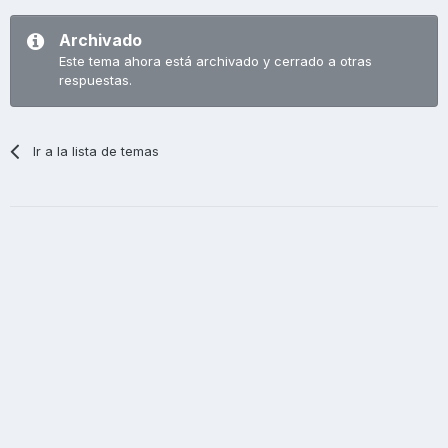
Archivado
Este tema ahora está archivado y cerrado a otras
respuestas.
Ir a la lista de temas