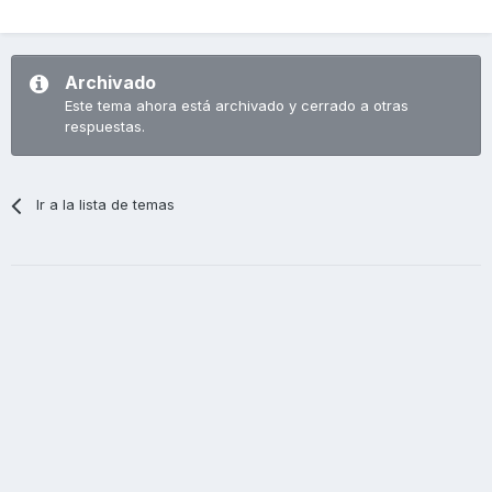
Archivado
Este tema ahora está archivado y cerrado a otras
respuestas.
Ir a la lista de temas