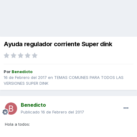
Ayuda regulador corriente Super dink
Por
Benedicto
16 de Febrero del 2017
en
TEMAS COMUNES PARA TODOS LAS
VERSIONES SUPER DINK
Benedicto
Publicado
16 de Febrero del 2017
Hola a todos: