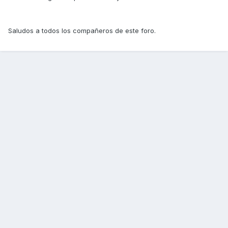
Saludos a todos los compañeros de este foro.