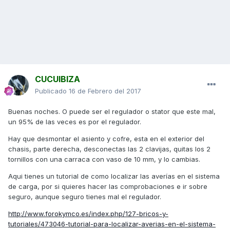
CUCUIBIZA
Publicado
16 de Febrero del 2017
Buenas noches. O puede ser el regulador o stator que este mal,
un 95% de las veces es por el regulador.
Hay que desmontar el asiento y cofre, esta en el exterior del
chasis, parte derecha, desconectas las 2 clavijas, quitas los 2
tornillos con una carraca con vaso de 10 mm, y lo cambias.
Aqui tienes un tutorial de como localizar las averías en el sistema
de carga, por si quieres hacer las comprobaciones e ir sobre
seguro, aunque seguro tienes mal el regulador.
http://www.forokymco.es/index.php/127-bricos-y-
tutoriales/473046-tutorial-para-localizar-averias-en-el-sistema-