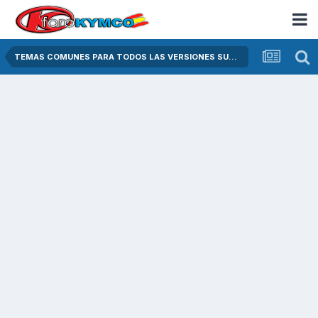
TEMAS COMUNES PARA TODOS LAS VERSIONES SUPER DINK