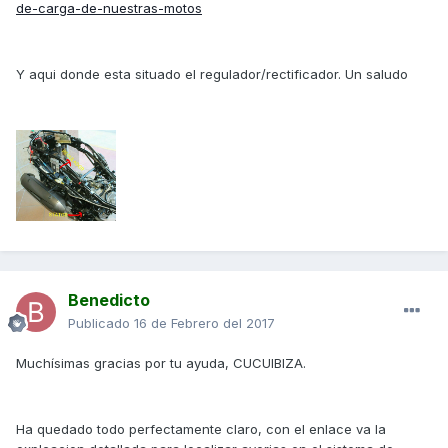
de-carga-de-nuestras-motos
Y aqui donde esta situado el regulador/rectificador. Un saludo
Benedicto
Publicado
16 de Febrero del 2017
Muchísimas gracias por tu ayuda, CUCUIBIZA.
Ha quedado todo perfectamente claro, con el enlace va la