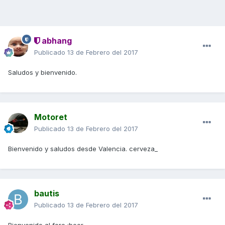
abhang
Publicado
13 de Febrero del 2017
Saludos y bienvenido.
Motoret
Publicado
13 de Febrero del 2017
Bienvenido y saludos desde Valencia. cerveza_
bautis
Publicado
13 de Febrero del 2017