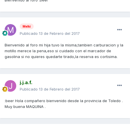
Bienvenido al foro :beer
Melki
Publicado
13 de Febrero del 2017
Bienvenido al foro mi hija tuvo la misma,tambien carburacion y la
motillo merece la pena,eso si cuidado con el marcador de
gasolina si no quieres quedarte tirado,la reserva es cortisima.
j.j.a.f.
Publicado
13 de Febrero del 2017
:beer Hola compañero bienvenido desde la provincia de Toledo .
Muy buena MAQUINA .