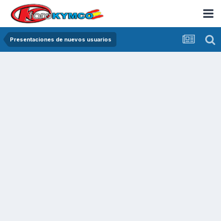
Presentaciones de nuevos usuarios