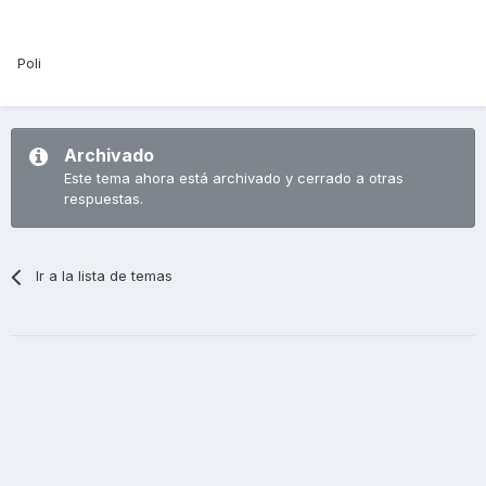
Poli
Archivado
Este tema ahora está archivado y cerrado a otras
respuestas.
Ir a la lista de temas