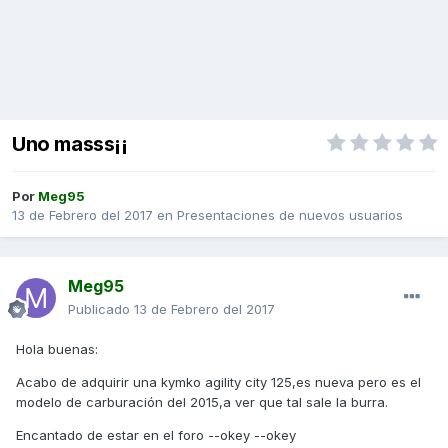
Uno masss¡¡
Por
Meg95
13 de Febrero del 2017
en
Presentaciones de nuevos usuarios
Meg95
Publicado
13 de Febrero del 2017
Hola buenas:
Acabo de adquirir una kymko agility city 125,es nueva pero es el
modelo de carburación del 2015,a ver que tal sale la burra.
Encantado de estar en el foro --okey --okey