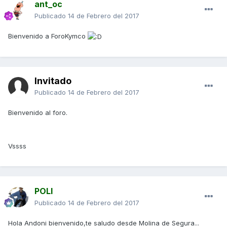
ant_oc
Publicado
14 de Febrero del 2017
Bienvenido a ForoKymco
Invitado
Publicado
14 de Febrero del 2017
Bienvenido al foro.
Vssss
POLI
Publicado
14 de Febrero del 2017
Hola Andoni bienvenido,te saludo desde Molina de Segura...