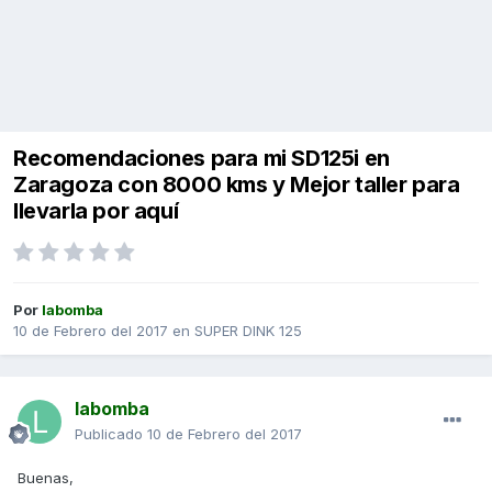
Recomendaciones para mi SD125i en
Zaragoza con 8000 kms y Mejor taller para
llevarla por aquí
Por
labomba
10 de Febrero del 2017
en
SUPER DINK 125
labomba
Publicado
10 de Febrero del 2017
Buenas,