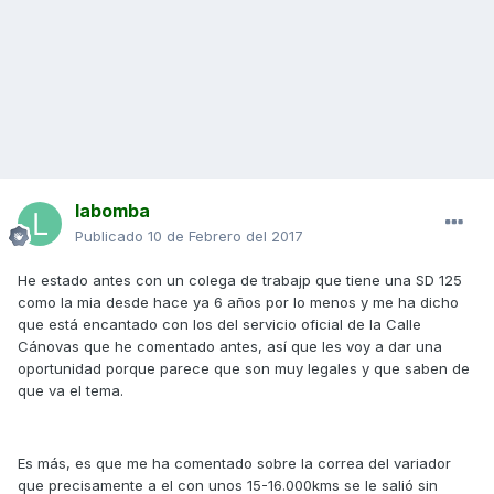
labomba
Publicado
10 de Febrero del 2017
He estado antes con un colega de trabajp que tiene una SD 125
como la mia desde hace ya 6 años por lo menos y me ha dicho
que está encantado con los del servicio oficial de la Calle
Cánovas que he comentado antes, así que les voy a dar una
oportunidad porque parece que son muy legales y que saben de
que va el tema.
Es más, es que me ha comentado sobre la correa del variador
que precisamente a el con unos 15-16.000kms se le salió sin