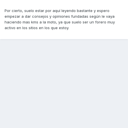
Por cierto, suelo estar por aquí leyendo bastante y espero
empezar a dar consejos y opiniones fundadas según le vaya
haciendo mas kms a la moto, ya que suelo ser un forero muy
activo en los sitios en los que estoy.