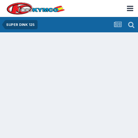
SUPER DINK 125