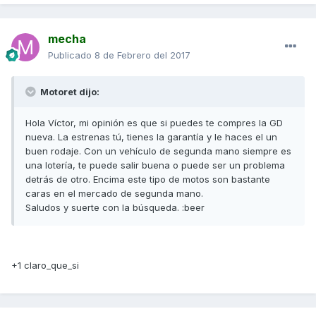
mecha
Publicado
8 de Febrero del 2017
Motoret dijo:
Hola Víctor, mi opinión es que si puedes te compres la GD
nueva. La estrenas tú, tienes la garantía y le haces el un
buen rodaje. Con un vehículo de segunda mano siempre es
una lotería, te puede salir buena o puede ser un problema
detrás de otro. Encima este tipo de motos son bastante
caras en el mercado de segunda mano.
Saludos y suerte con la búsqueda. :beer
+1 claro_que_si