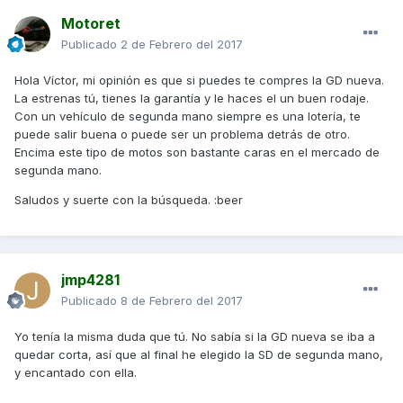
Motoret
Publicado
2 de Febrero del 2017
Hola Víctor, mi opinión es que si puedes te compres la GD nueva.
La estrenas tú, tienes la garantía y le haces el un buen rodaje.
Con un vehículo de segunda mano siempre es una lotería, te
puede salir buena o puede ser un problema detrás de otro.
Encima este tipo de motos son bastante caras en el mercado de
segunda mano.
Saludos y suerte con la búsqueda. :beer
jmp4281
Publicado
8 de Febrero del 2017
Yo tenía la misma duda que tú. No sabía si la GD nueva se iba a
quedar corta, así que al final he elegido la SD de segunda mano,
y encantado con ella.