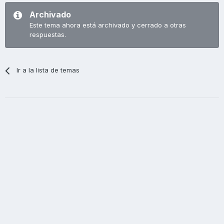
Archivado
Este tema ahora está archivado y cerrado a otras
respuestas.
Ir a la lista de temas