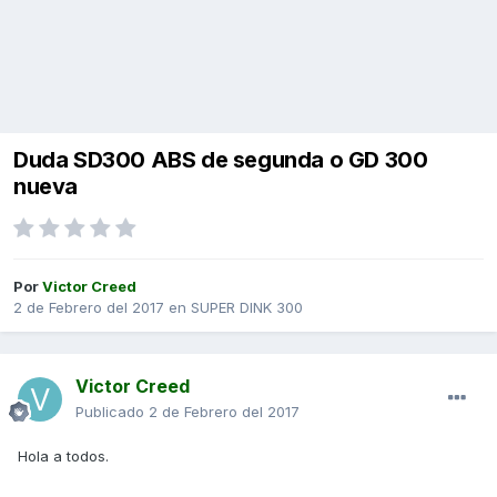
Duda SD300 ABS de segunda o GD 300
nueva
Por
Victor Creed
2 de Febrero del 2017
en
SUPER DINK 300
Victor Creed
Publicado
2 de Febrero del 2017
Hola a todos.