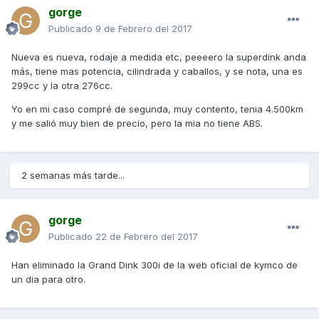
gorge
Publicado
9 de Febrero del 2017
Nueva es nueva, rodaje a medida etc, peeeero la superdink anda
más, tiene mas potencia, cilindrada y caballos, y se nota, una es
299cc y la otra 276cc.
Yo en mi caso compré de segunda, muy contento, tenia 4.500km
y me salió muy bien de precio, pero la mia no tiene ABS.
2 semanas más tarde...
gorge
Publicado
22 de Febrero del 2017
Han eliminado la Grand Dink 300i de la web oficial de kymco de
un dia para otro.