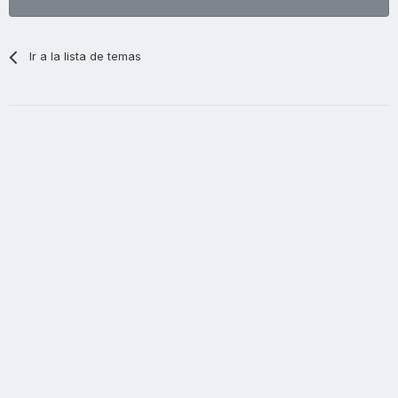
Ir a la lista de temas