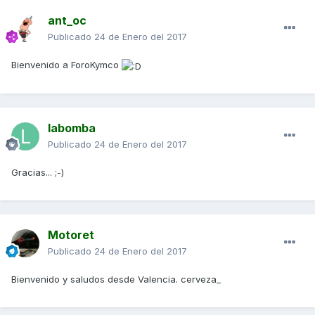
ant_oc
Publicado
24 de Enero del 2017
Bienvenido a ForoKymco
labomba
Publicado
24 de Enero del 2017
Gracias... ;-)
Motoret
Publicado
24 de Enero del 2017
Bienvenido y saludos desde Valencia. cerveza_