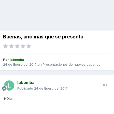
Buenas, uno más que se presenta
Por
labomba
24 de Enero del 2017
en
Presentaciones de nuevos usuarios
labomba
Publicado
24 de Enero del 2017
HOla,