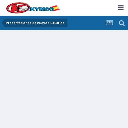
Presentaciones de nuevos usuarios