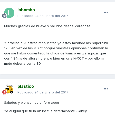
labomba
Publicado
24 de Enero del 2017
Muchas gracias de nuevo y saludos desde Zaragoza...
Y gracias a vuestras respuestas ya estoy mirando las Superdink
125i en vez de las K-Xct porque vuestras opiniones confirman lo
que me había comentado la chica de Kymco en Zaragoza, que
con 1.84ms de altura no entro bien en una K-XCT y por ello mi
moto debería ser la SD.
plastico
Publicado
24 de Enero del 2017
Saludos y bienvenido al foro :beer
Yo al igual que tu la altura fue determinante --okey