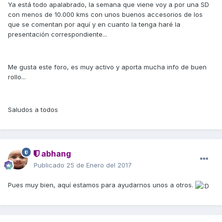
Ya está todo apalabrado, la semana que viene voy a por una SD
con menos de 10.000 kms con unos buenos accesorios de los
que se comentan por aquí y en cuanto la tenga haré la
presentación correspondiente...
Me gusta este foro, es muy activo y aporta mucha info de buen
rollo...
Saludos a todos
abhang
Publicado
25 de Enero del 2017
Pues muy bien, aquí estamos para ayudarnos unos a otros.