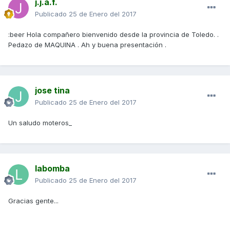
j.j.a.f.
Publicado
25 de Enero del 2017
:beer Hola compañero bienvenido desde la provincia de Toledo. .
Pedazo de MAQUINA . Ah y buena presentación .
jose tina
Publicado
25 de Enero del 2017
Un saludo moteros_
labomba
Publicado
25 de Enero del 2017
Gracias gente...