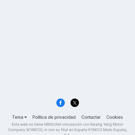
Tema
Política de privacidad
Contactar
Cookies
Esta web no tiene NINGUNA vinculación con Kwang Yang Motor
Company (KYMCO), ni con su filial en España KYMCO Moto España,