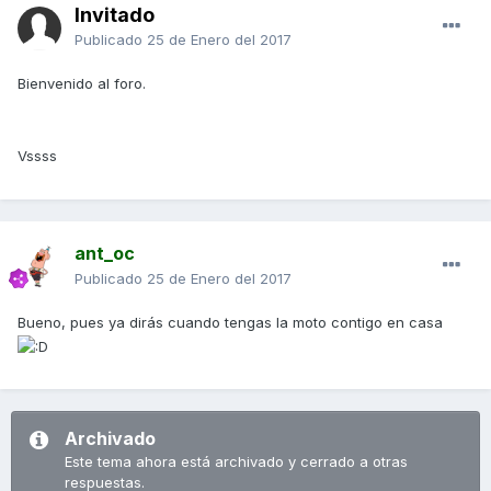
Invitado
Publicado
25 de Enero del 2017
Bienvenido al foro.
Vssss
ant_oc
Publicado
25 de Enero del 2017
Bueno, pues ya dirás cuando tengas la moto contigo en casa
Archivado
Este tema ahora está archivado y cerrado a otras
respuestas.