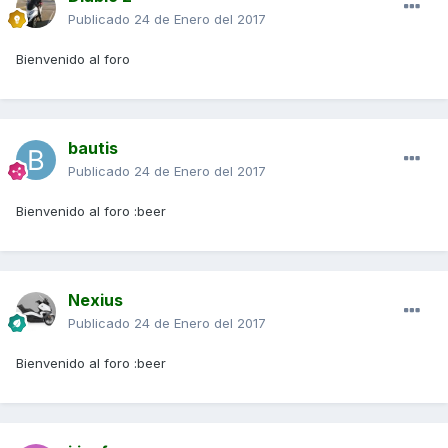
Publicado
24 de Enero del 2017
Bienvenido al foro
bautis
Publicado
24 de Enero del 2017
Bienvenido al foro :beer
Nexius
Publicado
24 de Enero del 2017
Bienvenido al foro :beer