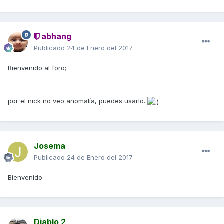
abhang
Publicado
24 de Enero del 2017
Bienvenido al foro;
por el nick no veo anomalía, puedes usarlo.
Josema
Publicado
24 de Enero del 2017
Bienvenido
Diablo 2