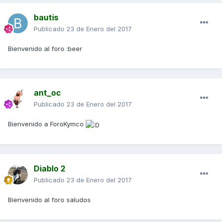
bautis
Publicado
23 de Enero del 2017
Bienvenido al foro :beer
ant_oc
Publicado
23 de Enero del 2017
Bienvenido a ForoKymco
Diablo 2
Publicado
23 de Enero del 2017
Bienvenido al foro saludos