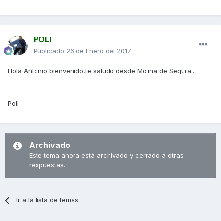
POLI
Publicado
26 de Enero del 2017
Hola Antonio bienvenido,te saludo desde Molina de Segura...
Poli
Archivado
Este tema ahora está archivado y cerrado a otras
respuestas.
Ir a la lista de temas