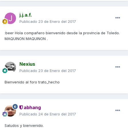
j.j.a.f.
Publicado
23 de Enero del 2017
:beer Hola compañero bienvenido desde la provincia de Toledo.
MAQUINON MAQUINON .
Nexius
Publicado
23 de Enero del 2017
Bienvenido al foro trato_hecho
abhang
Publicado
24 de Enero del 2017
Saludos y bienvenido.