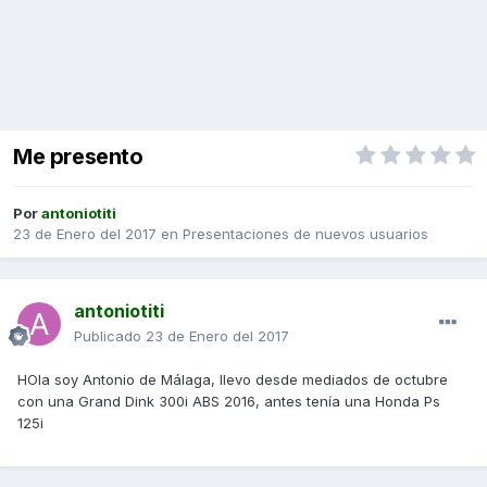
Me presento
Por
antoniotiti
23 de Enero del 2017
en
Presentaciones de nuevos usuarios
antoniotiti
Publicado
23 de Enero del 2017
HOla soy Antonio de Málaga, llevo desde mediados de octubre
con una Grand Dink 300i ABS 2016, antes tenía una Honda Ps
125i