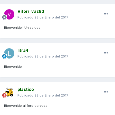
Vitorr_vaz83
Publicado
23 de Enero del 2017
Bienvenido!! Un saludo
litra4
Publicado
23 de Enero del 2017
Bienvenido!
plastico
Publicado
23 de Enero del 2017
Bienvenido al foro cerveza_