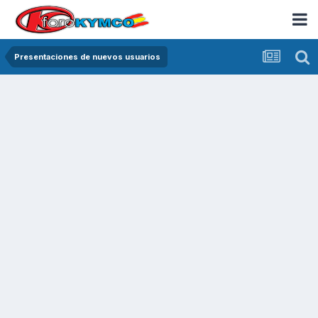
Presentaciones de nuevos usuarios