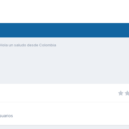
Hola un saludo desde Colombia
suarios