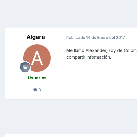
Algara
Publicado
14 de Enero del 2017
Me llamo Alexander, soy de Colombi
compartir información.
Usuarios
3