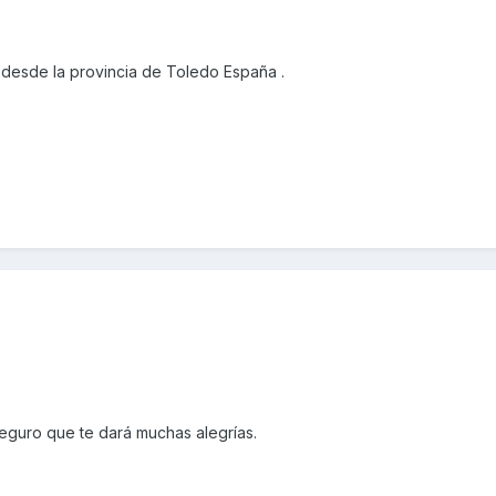
desde la provincia de Toledo España .
.Seguro que te dará muchas alegrías.