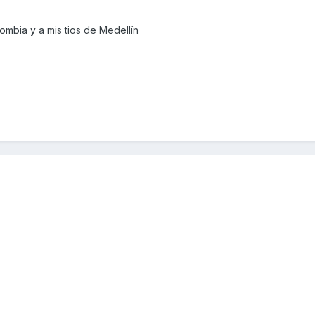
ombia y a mis tios de Medellín