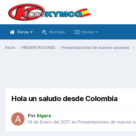
Foros
Normas
Donar
Inicio
PRESENTACIONES
Presentaciones de nuevos usuarios
Hola un saludo desde Colombia
Por
Algara
14 de Enero del 2017
en
Presentaciones de nuevos u