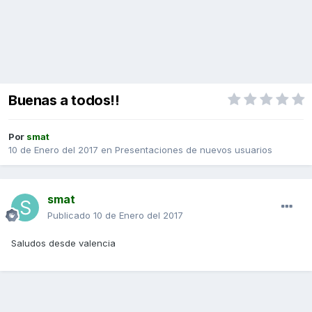
Buenas a todos!!
Por
smat
10 de Enero del 2017
en
Presentaciones de nuevos usuarios
smat
Publicado
10 de Enero del 2017
Saludos desde valencia