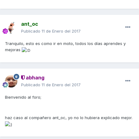
ant_oc
Publicado
11 de Enero del 2017
Tranquilo, esto es como ir en moto, todos los días aprendes y
mejoras
abhang
Publicado
11 de Enero del 2017
Bienvenido al foro;
haz caso al compañero ant_oc, yo no lo hubiera explicado mejor.