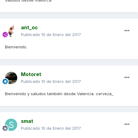
Saludos desde mallorca
ant_oc
Publicado
10 de Enero del 2017
Bienvenido.
Motoret
Publicado
10 de Enero del 2017
Bienvenido y saludos también desde Valencia. cerveza_
smat
Publicado
10 de Enero del 2017