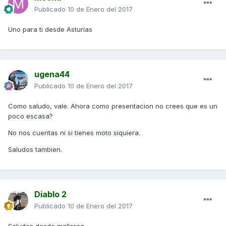
Publicado
10 de Enero del 2017
Uno para ti desde Asturias
ugena44
Publicado
10 de Enero del 2017
Como saludo, vale. Ahora como presentacion no crees que es un
poco escasa?
No nos cuentas ni si tienes moto siquiera.
Saludos tambien.
Diablo 2
Publicado
10 de Enero del 2017