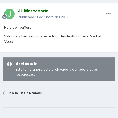
JL Mercenario
Publicado
11 de Enero del 2017
Hola compañero,
Saludos y bienvenido a este foro desde Alcorcon - Madrid...........
Vssss
Archivado
Este tema ahora está archivado y cerrado a otras
respuestas.
Ir a la lista de temas