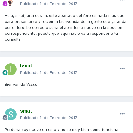
Publicado
11 de Enero del 2017
Hola, smat, una cosilla: este apartado del foro es nada más que
para presentarse y recibir la bienvenida de la gente que ya anda
por el foro. Lo correcto sería el abrir tema nuevo en la sección
correspondiente, puesto que aquí nadie va a responder a tu
consulta.
Ivxct
Publicado
11 de Enero del 2017
Bienvenido Vssss
smat
Publicado
11 de Enero del 2017
Perdona soy nuevo en esto y no se muy bien como funciona