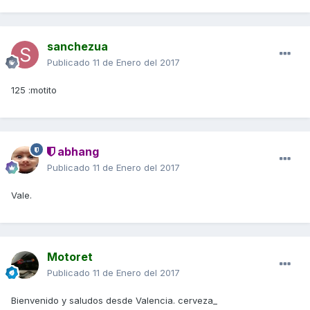
sanchezua
Publicado
11 de Enero del 2017
125 :motito
abhang
Publicado
11 de Enero del 2017
Vale.
Motoret
Publicado
11 de Enero del 2017
Bienvenido y saludos desde Valencia. cerveza_