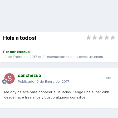
Hola a todos!
Por
sanchezua
10 de Enero del 2017
en
Presentaciones de nuevos usuarios
sanchezua
Publicado
10 de Enero del 2017
Me doy de alta para conocer a usuarios. Tengo una super dink
desde hace tres años y busco algunos conejillos.