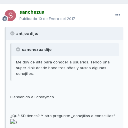
sanchezua
Publicado
10 de Enero del 2017
ant_oc dijo:
sanchezua dijo:
Me doy de alta para conocer a usuarios. Tengo una
super dink desde hace tres años y busco algunos
conejillos.
Bienvenido a ForoKymco.
¿Qué SD tienes? Y otra pregunta: ¿conejillos o consejillos?