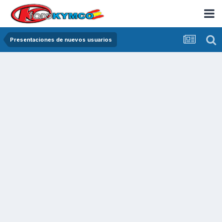
Presentaciones de nuevos usuarios