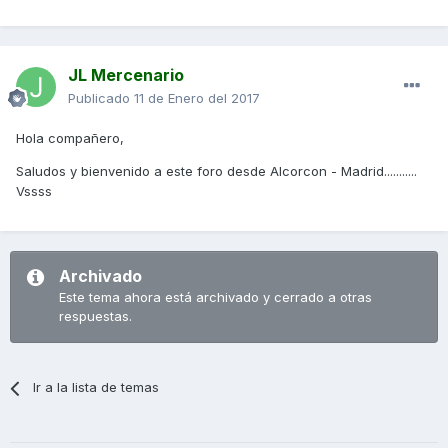
JL Mercenario
Publicado
11 de Enero del 2017
Hola compañero,
Saludos y bienvenido a este foro desde Alcorcon - Madrid...........
Vssss
Archivado
Este tema ahora está archivado y cerrado a otras
respuestas.
Ir a la lista de temas