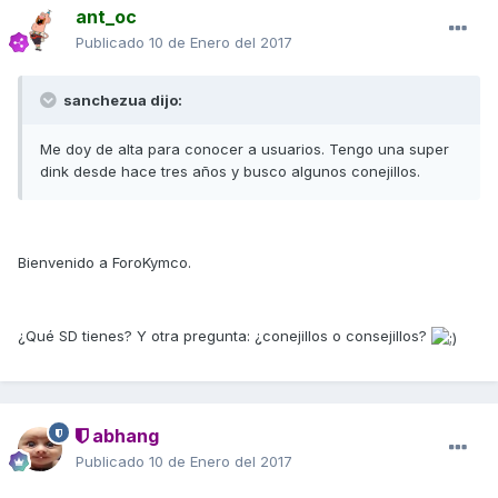
ant_oc
Publicado
10 de Enero del 2017
sanchezua dijo:
Me doy de alta para conocer a usuarios. Tengo una super
dink desde hace tres años y busco algunos conejillos.
Bienvenido a ForoKymco.
¿Qué SD tienes? Y otra pregunta: ¿conejillos o consejillos?
abhang
Publicado
10 de Enero del 2017