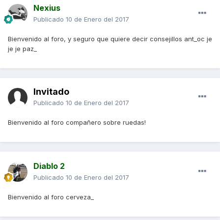
Nexius
Publicado
10 de Enero del 2017
Bienvenido al foro, y seguro que quiere decir consejillos ant_oc je
je je paz_
Invitado
Publicado
10 de Enero del 2017
Bienvenido al foro compañero sobre ruedas!
Diablo 2
Publicado
10 de Enero del 2017
Bienvenido al foro cerveza_