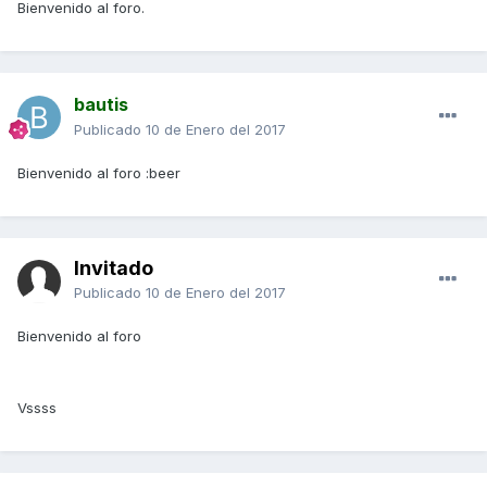
Bienvenido al foro.
bautis
Publicado
10 de Enero del 2017
Bienvenido al foro :beer
Invitado
Publicado
10 de Enero del 2017
Bienvenido al foro
Vssss