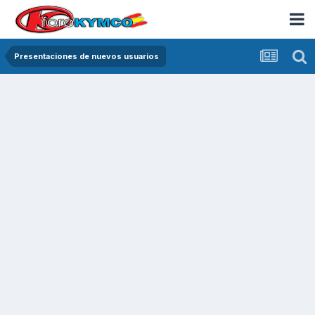
Presentaciones de nuevos usuarios