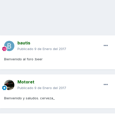
bautis
Publicado
9 de Enero del 2017
Bienvenido al foro :beer
Motoret
Publicado
9 de Enero del 2017
Bienvenido y saludos. cerveza_