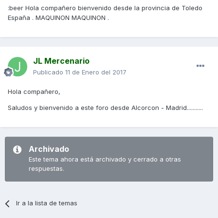
:beer Hola compañero bienvenido desde la provincia de Toledo
España . MAQUINON MAQUINON .
JL Mercenario
Publicado
11 de Enero del 2017
Hola compañero,
Saludos y bienvenido a este foro desde Alcorcon - Madrid...........
Archivado
Este tema ahora está archivado y cerrado a otras
respuestas.
Ir a la lista de temas