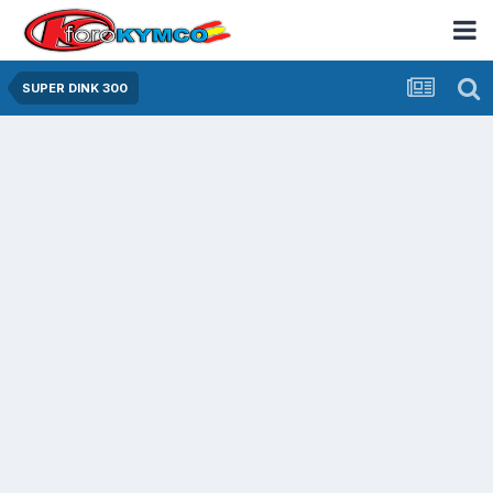
SUPER DINK 300