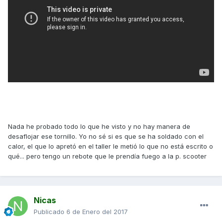
Nada he probado todo lo que he visto y no hay manera de
desaflojar ese tornillo. Yo no sé si es que se ha soldado con el
calor, el que lo apretó en el taller le metió lo que no está escrito o
qué... pero tengo un rebote que le prendía fuego a la p. scooter
Nicas
Publicado
6 de Enero del 2017