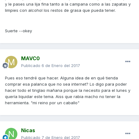
y le pases una lija fina tanto a la campana como a las zapatas y
limpies con alcohol los restos de grasa que pueda tener.
Suerte --okey
MAVC0
Publicado
6 de Enero del 2017
Pues eso tendré que hacer. Alguna idea de en qué tienda
comprar esa palanca que no sea internet? Lo digo para poder
hacer todo el tinglao mañana porque la necesito para el lunes y
quería liquidar este tema. Aiss que rabia macho no tener la
herramienta. "mi reino por un caballo"
Nicas
Publicado
7 de Enero del 2017