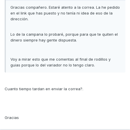
Gracias compañero. Estaré atento a la correa. La he pedido
en el link que has puesto y no tenía ni idea de eso de la
dirección.
Lo de la campana lo probaré, porque para que te quiten el
dinero siempre hay gente dispuesta.
Voy a mirar esto que me comentas al final de rodillos y
guias porque lo del variador no lo tengo claro.
Cuanto tiempo tardan en enviar la correa?.
Gracias