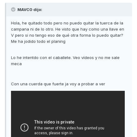
MAVC0 dijo:
Hola, he quitado todo pero no puedo quitar la tuerca de la
campana ni de lo otro. He visto que hay como una llave en
V pero si no tengo eso de qué otra forma lo puedo quitar?
Me ha jodido todo el planing
Lo he intentdo con el caballete. Veo vídeos y no me sale
meca
Con una cuerda que fuerte ja voy a probar a ver