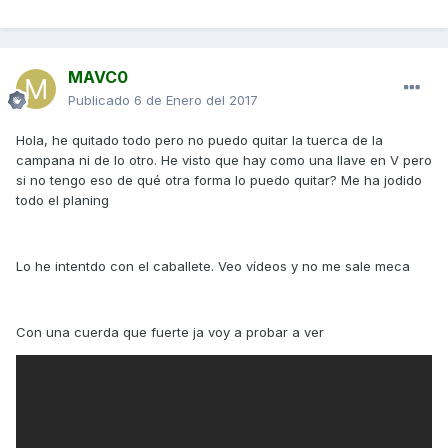
MAVC0
Publicado
6 de Enero del 2017
Hola, he quitado todo pero no puedo quitar la tuerca de la
campana ni de lo otro. He visto que hay como una llave en V pero
si no tengo eso de qué otra forma lo puedo quitar? Me ha jodido
todo el planing
Lo he intentdo con el caballete. Veo vídeos y no me sale meca
Con una cuerda que fuerte ja voy a probar a ver