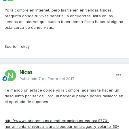
Yo la compre en Internet, pero las tienen en tiendas físicas,
pregunta donde tu vivas haber si la encuentras, mira en las
tiendas de Internet que suelen tener tienda física haber si alguna
esta cerca de donde vivas.
Suerte --okey
Nicas
Publicado
7 de Enero del 2017
Te mando un enlace donde yo la compre, ademas te hacen un
descuento por ser del Foro, al hacer el pedido pones "Kymco" en
el apartado de cupones
http://www.ubricarmotos.com/herramientas-varias/11770-
herramienta-universal-para-bloquear-embrague-y-volante-50-