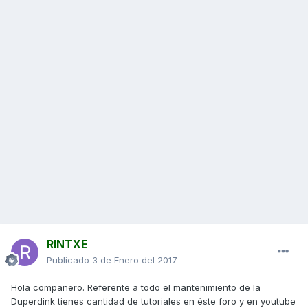
RINTXE
Publicado
3 de Enero del 2017
Hola compañero. Referente a todo el mantenimiento de la
Duperdink tienes cantidad de tutoriales en éste foro y en youtube