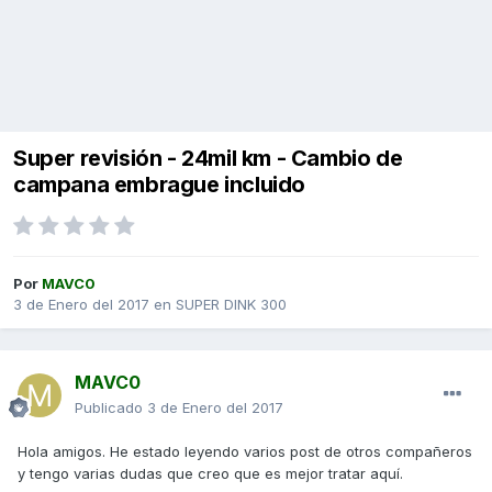
Super revisión - 24mil km - Cambio de
campana embrague incluido
Por
MAVC0
3 de Enero del 2017
en
SUPER DINK 300
MAVC0
Publicado
3 de Enero del 2017
Hola amigos. He estado leyendo varios post de otros compañeros
y tengo varias dudas que creo que es mejor tratar aquí.