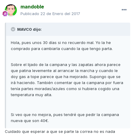
mandoble
Publicado
22 de Enero del 2017
MAVC0 dijo:
Hola, pues unos 30 días si no recuerdo mal. Yo la he
comprado para cambiarla cuando la que tengo parta.
Sobre el lijado de la campana y las zapatas ahora parece
que patina levemente al arrancar la marcha y cuando le
doy gas a tope parece que ha mejorado. Supongo que se
irá haciendo. También comentar que la campana por fuera
tenía partes moradas/azules como si hubiera cogido una
temperatura muy alta.
Si veo que no mejora, pues tendré que pedir la campana
nueva que son 40€.
Cuidado que esperar a que se parte la correa no es nada