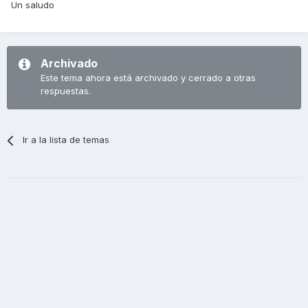
Un saludo
Archivado
Este tema ahora está archivado y cerrado a otras
respuestas.
Ir a la lista de temas