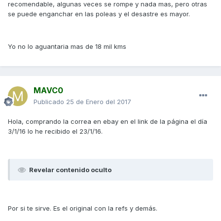
recomendable, algunas veces se rompe y nada mas, pero otras
se puede enganchar en las poleas y el desastre es mayor.
Yo no lo aguantaria mas de 18 mil kms
MAVC0
Publicado
25 de Enero del 2017
Hola, comprando la correa en ebay en el link de la página el día
3/1/16 lo he recibido el 23/1/16.
Revelar contenido oculto
Por si te sirve. Es el original con la refs y demás.