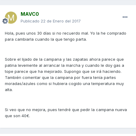
MAVC0
Publicado
22 de Enero del 2017
Hola, pues unos 30 días si no recuerdo mal. Yo la he comprado
para cambiarla cuando la que tengo parta.
Sobre el lijado de la campana y las zapatas ahora parece que
patina levemente al arrancar la marcha y cuando le doy gas a
tope parece que ha mejorado. Supongo que se irá haciendo.
También comentar que la campana por fuera tenía partes
moradas/azules como si hubiera cogido una temperatura muy
alta.
Si veo que no mejora, pues tendré que pedir la campana nueva
que son 40€.