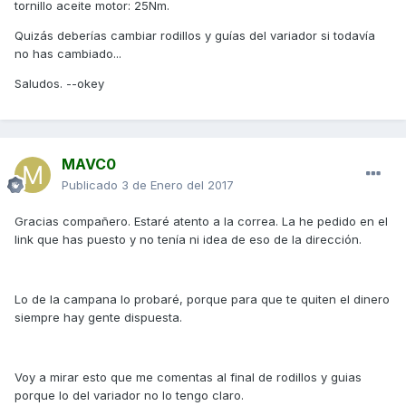
tornillo aceite motor: 25Nm.
Quizás deberías cambiar rodillos y guías del variador si todavía
no has cambiado...
Saludos. --okey
MAVC0
Publicado
3 de Enero del 2017
Gracias compañero. Estaré atento a la correa. La he pedido en el
link que has puesto y no tenía ni idea de eso de la dirección.
Lo de la campana lo probaré, porque para que te quiten el dinero
siempre hay gente dispuesta.
Voy a mirar esto que me comentas al final de rodillos y guias
porque lo del variador no lo tengo claro.