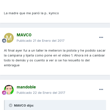
La madre que me parió la p.. kymco
MAVC0
Publicado
21 de Enero del 2017
Al final ayer fui a un taller le metieron la pistola y he podido sacar
la campana y lijarla como pone en el vídeo 1. Ahora iré a cambiar
todo lo demás y os cuento a ver si se ha resuelto lo del
embrague
mandoble
Publicado
22 de Enero del 2017
MAVC0 dijo: